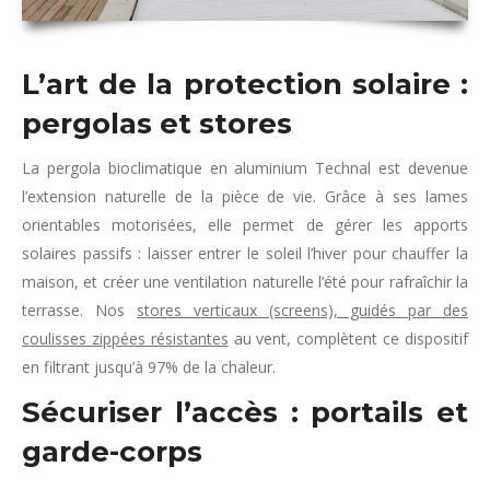
L’art de la protection solaire :
pergolas et stores
La pergola bioclimatique en aluminium Technal est devenue
l’extension naturelle de la pièce de vie. Grâce à ses lames
orientables motorisées, elle permet de gérer les apports
solaires passifs : laisser entrer le soleil l’hiver pour chauffer la
maison, et créer une ventilation naturelle l’été pour rafraîchir la
terrasse. Nos
stores verticaux (screens), guidés par des
coulisses zippées résistantes
au vent, complètent ce dispositif
en filtrant jusqu’à 97% de la chaleur.
Sécuriser l’accès : portails et
garde-corps