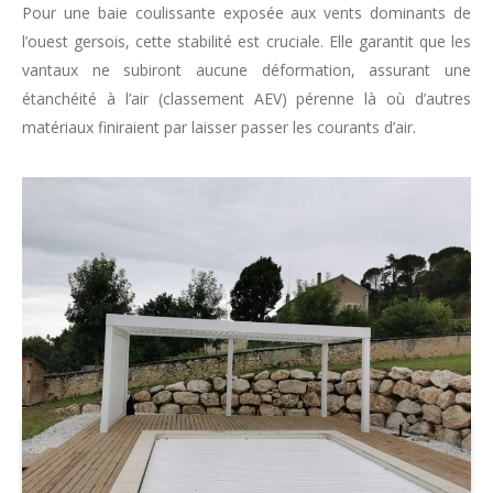
Pour une baie coulissante exposée aux vents dominants de
l’ouest gersois, cette stabilité est cruciale. Elle garantit que les
vantaux ne subiront aucune déformation, assurant une
étanchéité à l’air (classement AEV) pérenne là où d’autres
matériaux finiraient par laisser passer les courants d’air.