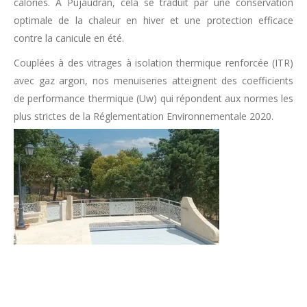
calories. À Pujaudran, cela se traduit par une conservation
optimale de la chaleur en hiver et une protection efficace
contre la canicule en été.
Couplées à des vitrages à isolation thermique renforcée (ITR)
avec gaz argon, nos menuiseries atteignent des coefficients
de performance thermique (Uw​) qui répondent aux normes les
plus strictes de la Réglementation Environnementale 2020.