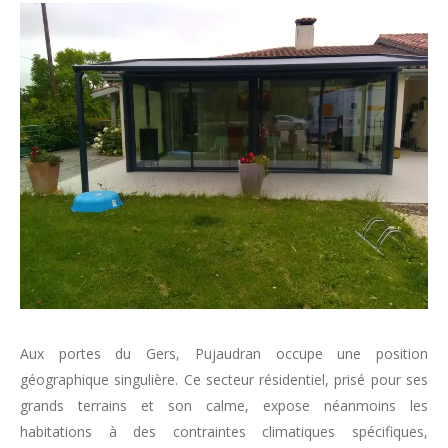
Aux portes du Gers, Pujaudran occupe une position
géographique singulière. Ce secteur résidentiel, prisé pour ses
grands terrains et son calme, expose néanmoins les
habitations à des contraintes climatiques spécifiques,