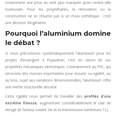
notamment une prise au vent plus marquée qu’en centre-ville
toulousain. Pour les propriétaires, la rénovation ou la
construction ne se résume pas à un choix esthétique : c’est
une décision d’ingénierie.
Pourquoi l’aluminium domine
le débat ?
Si nous préconisons systématiquement l’aluminium pour les
projets d’envergure à Pujaudran, c’est en raison de ses
propriétés mécaniques intrinsèques. Contrairement au PVC, qui
nécessite des masses importantes pour assurer sa rigidité, ou
au bois, sujet aux variations dimensionnelles, l’aluminium offre
une inertie structurelle absolue.
Cette rigidité nous permet de travailler des
profilés d’une
extrême finesse
, augmentant considérablement le clair de
vitrage (le facteur solaire Sw​ et la transmission lumineuse TL​).