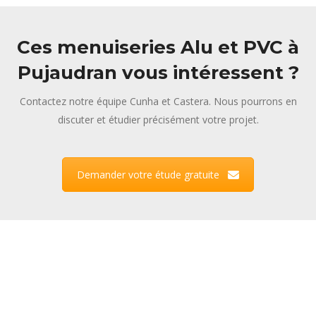
Ces menuiseries Alu et PVC à
Pujaudran vous intéressent ?
Contactez notre équipe Cunha et Castera. Nous pourrons en
discuter et étudier précisément votre projet.
Demander votre étude gratuite