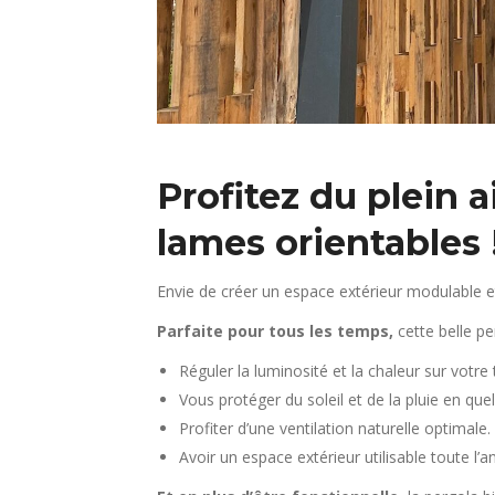
Profitez du plein 
lames orientables 
Envie de créer un espace extérieur modulable et
Parfaite pour tous les temps,
cette belle p
Réguler la luminosité et la chaleur sur votre
Vous protéger du soleil et de la pluie en que
Profiter d’une ventilation naturelle optimale.
Avoir un espace extérieur utilisable toute l’a