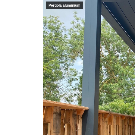
Pergola aluminium