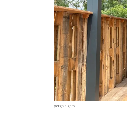
pergola gers