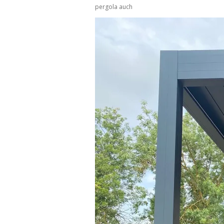
pergola auch