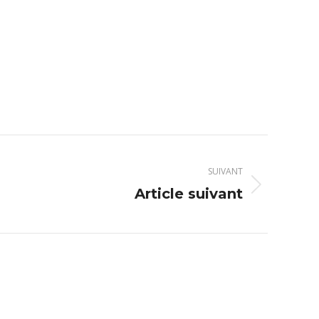
SUIVANT
Article suivant