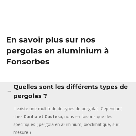
En savoir plus sur nos
pergolas en aluminium à
Fonsorbes
Quelles sont les différents types de
pergolas ?
Il existe une multitude de types de pergolas. Cependant
chez
Cunha et Castera
, nous en faisons que des
spécifiques ( pergola en aluminium, bioclimatique, sur-
mesure )