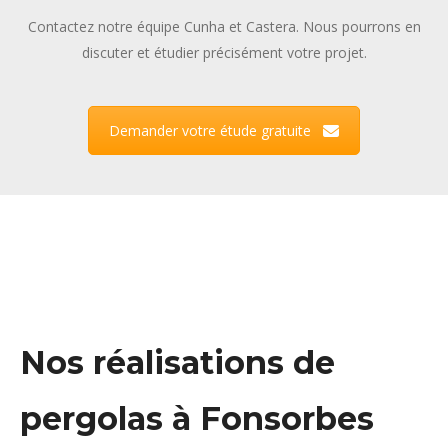
Contactez notre équipe Cunha et Castera. Nous pourrons en
discuter et étudier précisément votre projet.
Demander votre étude gratuite
Nos réalisations de
pergolas à Fonsorbes