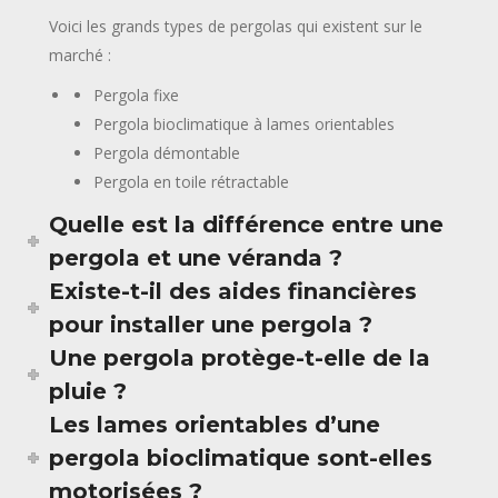
Voici les grands types de pergolas qui existent sur le
marché :
Pergola fixe
Pergola bioclimatique à lames orientables
Pergola démontable
Pergola en toile rétractable
Quelle est la différence entre une
pergola et une véranda ?
Existe-t-il des aides financières
pour installer une pergola ?
Une pergola protège-t-elle de la
pluie ?
Les lames orientables d’une
pergola bioclimatique sont-elles
motorisées ?