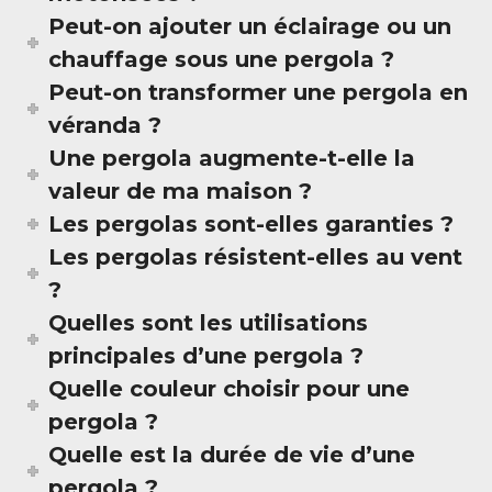
Peut-on ajouter un éclairage ou un
chauffage sous une pergola ?
Peut-on transformer une pergola en
véranda ?
Une pergola augmente-t-elle la
valeur de ma maison ?
Les pergolas sont-elles garanties ?
Les pergolas résistent-elles au vent
?
Quelles sont les utilisations
principales d’une pergola ?
Quelle couleur choisir pour une
pergola ?
Quelle est la durée de vie d’une
pergola ?