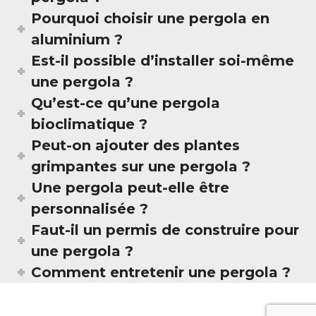
Pourquoi choisir une pergola en
aluminium ?
Est-il possible d’installer soi-même
une pergola ?
Qu’est-ce qu’une pergola
bioclimatique ?
Peut-on ajouter des plantes
grimpantes sur une pergola ?
Une pergola peut-elle être
personnalisée ?
Faut-il un permis de construire pour
une pergola ?
Comment entretenir une pergola ?