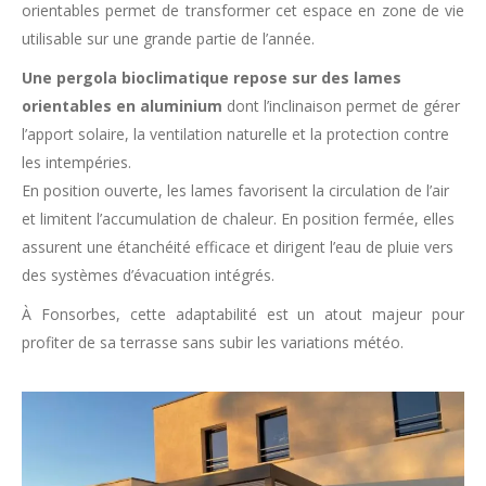
orientables permet de transformer cet espace en zone de vie
utilisable sur une grande partie de l’année.
Une pergola bioclimatique repose sur des lames
orientables en aluminium
dont l’inclinaison permet de gérer
l’apport solaire, la ventilation naturelle et la protection contre
les intempéries.
En position ouverte, les lames favorisent la circulation de l’air
et limitent l’accumulation de chaleur. En position fermée, elles
assurent une étanchéité efficace et dirigent l’eau de pluie vers
des systèmes d’évacuation intégrés.
À Fonsorbes, cette adaptabilité est un atout majeur pour
profiter de sa terrasse sans subir les variations météo.