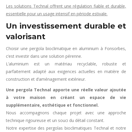
Les solutions Technal offrent une régulation fiable et durable,
essentielle pour un usage intensif en période estivale.
Un investissement durable et
valorisant
Choisir une pergola bioclimatique en aluminium à Fonsorbes,
c’est investir dans une solution pérenne.
L’aluminium est un matériau recyclable, robuste et
parfaitement adapté aux exigences actuelles en matière de
construction et d’aménagement extérieur.
Une pergola Technal apporte une réelle valeur ajoutée
à votre maison en créant un espace de vie
supplémentaire, esthétique et fonctionnel.
Nous accompagnons chaque projet avec une approche
technique rigoureuse et un souci du détail constant.
Notre expertise des pergolas bioclimatiques Technal et notre