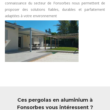
connaissance du secteur de Fonsorbes nous permettent de
proposer des solutions fiables, durables et parfaitement
adaptées à votre environnement
Ces pergolas en aluminium à
Fonsorbes vous intéressent ?