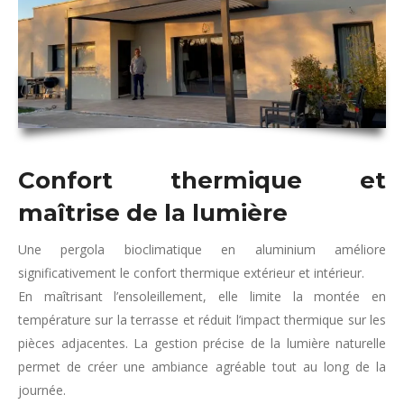
Confort thermique et
maîtrise de la lumière
Une pergola bioclimatique en aluminium améliore
significativement le confort thermique extérieur et intérieur.
En maîtrisant l’ensoleillement, elle limite la montée en
température sur la terrasse et réduit l’impact thermique sur les
pièces adjacentes. La gestion précise de la lumière naturelle
permet de créer une ambiance agréable tout au long de la
journée.