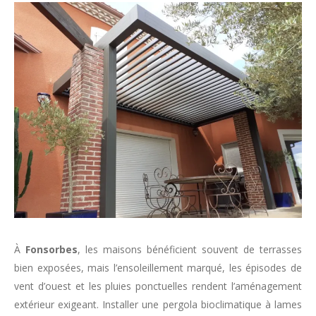
À
Fonsorbes
, les maisons bénéficient souvent de terrasses
bien exposées, mais l’ensoleillement marqué, les épisodes de
vent d’ouest et les pluies ponctuelles rendent l’aménagement
extérieur exigeant. Installer une pergola bioclimatique à lames