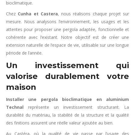
bioclimatique.
Chez
Cunha et Castera
, nous réalisons chaque projet sur
mesure. Nous analysons l’environnement, les usages et les
attentes pour proposer une pergola adaptée, fonctionnelle et
cohérente avec l’existant. Notre objectif est de créer une
extension naturelle de l’espace de vie, utilisable sur une longue
période de l’année.
Un investissement qui
valorise durablement votre
maison
Installer une pergola bioclimatique en aluminium
Technal
représente un investissement structurant. La
durabilité du matériau, la stabilité de la structure et la qualité
des finitions assurent une réelle valeur ajoutée au bien.
Au Castéra, où la qualité de vie passe par l’usage des