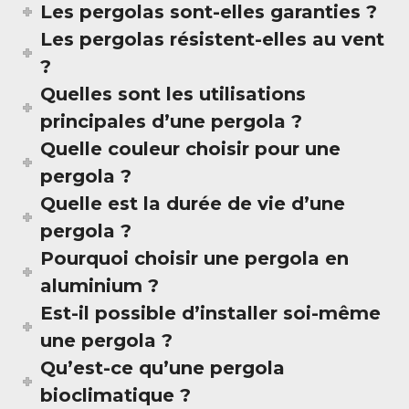
Les pergolas sont-elles garanties ?
Les pergolas résistent-elles au vent
?
Quelles sont les utilisations
principales d’une pergola ?
Quelle couleur choisir pour une
pergola ?
Quelle est la durée de vie d’une
pergola ?
Pourquoi choisir une pergola en
aluminium ?
Est-il possible d’installer soi-même
une pergola ?
Qu’est-ce qu’une pergola
bioclimatique ?