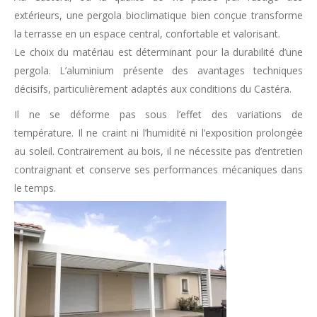
extérieurs, une pergola bioclimatique bien conçue transforme
la terrasse en un espace central, confortable et valorisant.
Le choix du matériau est déterminant pour la durabilité d’une
pergola. L’aluminium présente des avantages techniques
décisifs, particulièrement adaptés aux conditions du Castéra.
Il ne se déforme pas sous l’effet des variations de
température. Il ne craint ni l’humidité ni l’exposition prolongée
au soleil. Contrairement au bois, il ne nécessite pas d’entretien
contraignant et conserve ses performances mécaniques dans
le temps.