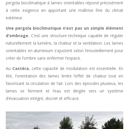
pergola bioclimatique à lames orientables répond précisément
à cette exigence en apportant une maîtrise fine du climat
extérieur.
Une pergola bioclimatique n’est pas un simple élément
d’ombrage.
C’est une structure technique capable de réguler
naturellement la lumière, la chaleur et la ventilation. Les lames
orientables en aluminium s’ajustent selon l’ensoleillement pour
créer de l’ombre sans enfermer l’espace.
Au
Castéra
, cette capacité de modulation est essentielle. En
été, l’orientation des lames limite l’effet de chaleur tout en
favorisant la circulation de l’air. Lors des épisodes pluvieux, les
lames se ferment et l’eau est dirigée vers un système
d’évacuation intégré, discret et efficace.