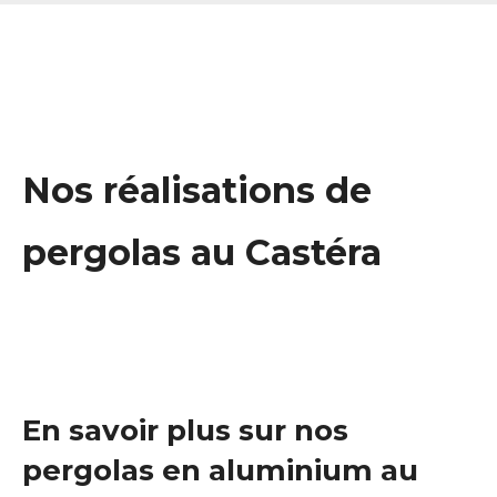
Nos réalisations de
pergolas au Castéra
En savoir plus sur nos
pergolas en aluminium au