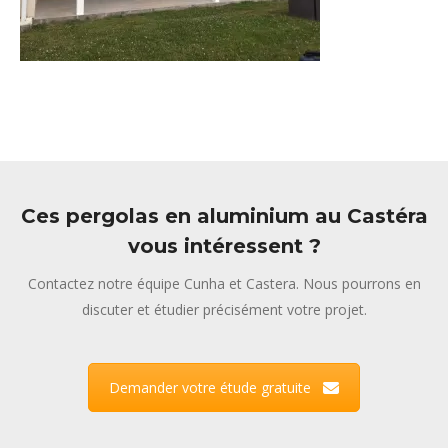
Ces pergolas en aluminium au Castéra
vous intéressent ?
Contactez notre équipe Cunha et Castera. Nous pourrons en
discuter et étudier précisément votre projet.
Demander votre étude gratuite