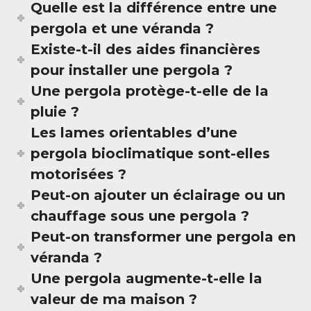
Quelle est la différence entre une
pergola et une véranda ?
Existe-t-il des aides financières
pour installer une pergola ?
Une pergola protège-t-elle de la
pluie ?
Les lames orientables d’une
pergola bioclimatique sont-elles
motorisées ?
Peut-on ajouter un éclairage ou un
chauffage sous une pergola ?
Peut-on transformer une pergola en
véranda ?
Une pergola augmente-t-elle la
valeur de ma maison ?