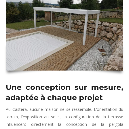
Une conception sur mesure,
adaptée à chaque projet
Au Castéra, aucune maison ne se ressemble. L’orientation du
terrain, l’exposition au soleil, la configuration de la terrasse
influencent directement la conception de la pergola