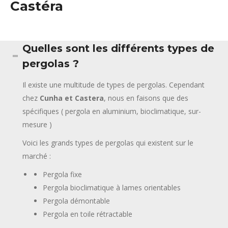
Castéra
Quelles sont les différents types de
pergolas ?
Il existe une multitude de types de pergolas. Cependant
chez
Cunha et Castera
, nous en faisons que des
spécifiques ( pergola en aluminium, bioclimatique, sur-
mesure )
Voici les grands types de pergolas qui existent sur le
marché :
Pergola fixe
Pergola bioclimatique à lames orientables
Pergola démontable
Pergola en toile rétractable