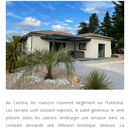
Au Castéra, les maisons s’ouvrent largement sur l’extérieur.
Les terrains sont souvent exposés, le soleil généreux, le vent
présent selon les saisons. Aménager une terrasse dans ce
contexte demande une réflexion technique sérieuse. La