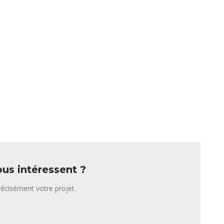
us intéressent ?
écisément votre projet.