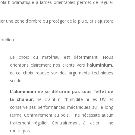
ola bioclimatique à lames orientables permet de réguler
réer une zone d’ombre ou protéger de la pluie, et s’ajustent
otidien.
Le choix du matériau est déterminant. Nous
orientons clairement nos clients vers
l’aluminium
,
et ce choix repose sur des arguments techniques
solides.
L’aluminium ne se déforme pas sous l’effet de
la chaleur
, ne craint ni l’humidité ni les UV, et
conserve ses performances mécaniques sur le long
terme. Contrairement au bois, il ne nécessite aucun
traitement régulier. Contrairement à l’acier, il ne
rouille pas.