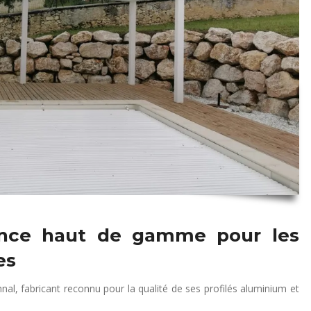
ence haut de gamme pour les
es
hnal, fabricant reconnu pour la qualité de ses profilés aluminium et