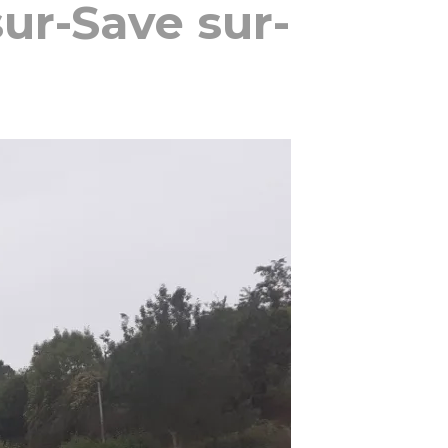
ur-Save sur-