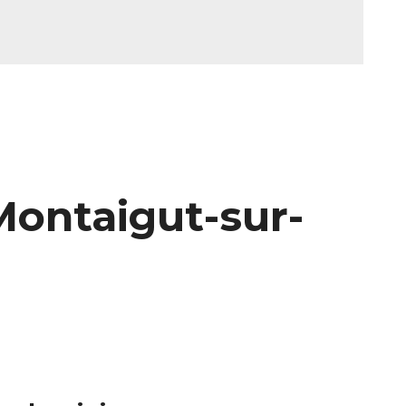
Montaigut-sur-