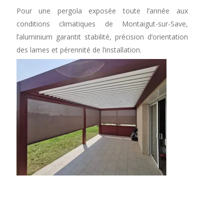
Pour une pergola exposée toute l’année aux
conditions climatiques de Montaigut-sur-Save,
l’aluminium garantit stabilité, précision d’orientation
des lames et pérennité de l’installation.