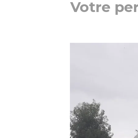
Votre pe