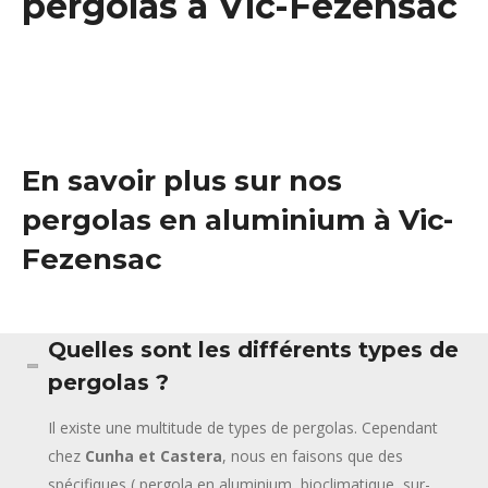
pergolas à Vic-Fezensac
En savoir plus sur nos
pergolas en aluminium à Vic-
Fezensac
Quelles sont les différents types de
pergolas ?
Il existe une multitude de types de pergolas. Cependant
chez
Cunha et Castera
, nous en faisons que des
spécifiques ( pergola en aluminium, bioclimatique, sur-