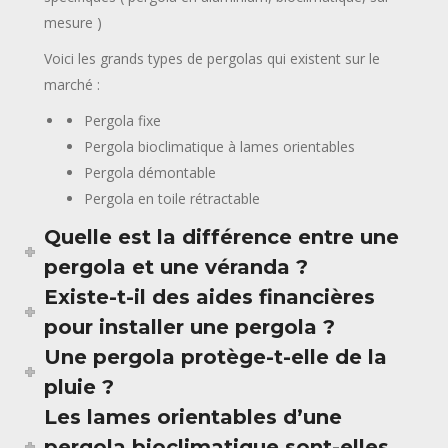
mesure )
Voici les grands types de pergolas qui existent sur le
marché :
Pergola fixe
Pergola bioclimatique à lames orientables
Pergola démontable
Pergola en toile rétractable
Quelle est la différence entre une
pergola et une véranda ?
Existe-t-il des aides financières
pour installer une pergola ?
Une pergola protège-t-elle de la
pluie ?
Les lames orientables d’une
pergola bioclimatique sont-elles