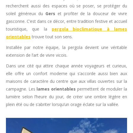
recherchent aussi des espaces où se poser, se protéger du
soleil généreux du
Gers
et profiter de la douceur de vivre
gasconne. C’est dans ce décor, entre tradition festive et accueil
touristique, que la
pergola bioclimatique à lames
orientables
trouve tout son sens.
Installée par notre équipe, la pergola devient une véritable
extension de l’art de vivre vicois.
Dans une cité qui attire chaque année voyageurs et curieux,
elle offre un confort moderne qui s’accorde aussi bien aux
maisons de caractère du centre que aux villas ouvertes sur la
campagne. Les
lames orientables
permettent de moduler la
lumière selon l’heure du jour, de créer une ombre légère en
plein été ou de s’abriter lorsqu’un orage éclate sur la vallée.