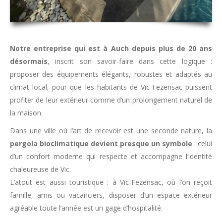
Notre entreprise qui est à Auch depuis plus de 20 ans
désormais
, inscrit son savoir-faire dans cette logique :
proposer des équipements élégants, robustes et adaptés au
climat local, pour que les habitants de Vic-Fezensac puissent
profiter de leur extérieur comme d’un prolongement naturel de
la maison.
Dans une ville où l’art de recevoir est une seconde nature, la
pergola bioclimatique devient presque un symbole
: celui
d’un confort moderne qui respecte et accompagne l’identité
chaleureuse de Vic.
L’atout est aussi touristique : à Vic-Fezensac, où l’on reçoit
famille, amis ou vacanciers, disposer d’un espace extérieur
agréable toute l’année est un gage d’hospitalité.