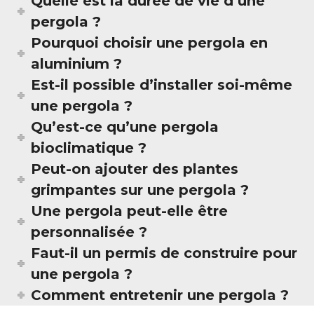
Quelle est la durée de vie d’une
pergola ?
Pourquoi choisir une pergola en
aluminium ?
Est-il possible d’installer soi-même
une pergola ?
Qu’est-ce qu’une pergola
bioclimatique ?
Peut-on ajouter des plantes
grimpantes sur une pergola ?
Une pergola peut-elle être
personnalisée ?
Faut-il un permis de construire pour
une pergola ?
Comment entretenir une pergola ?