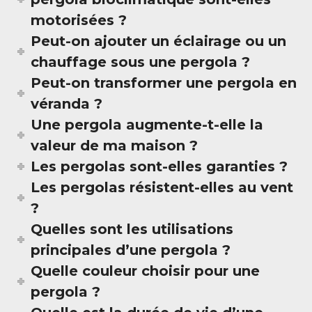
motorisées ?
Peut-on ajouter un éclairage ou un
chauffage sous une pergola ?
Peut-on transformer une pergola en
véranda ?
Une pergola augmente-t-elle la
valeur de ma maison ?
Les pergolas sont-elles garanties ?
Les pergolas résistent-elles au vent
?
Quelles sont les utilisations
principales d’une pergola ?
Quelle couleur choisir pour une
pergola ?