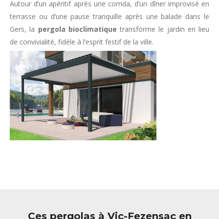
Autour d’un apéritif après une corrida, d’un dîner improvisé en
terrasse ou d’une pause tranquille après une balade dans le
Gers, la
pergola bioclimatique
transforme le jardin en lieu
de convivialité, fidèle à l’esprit festif de la ville.
Ces pergolas à Vic-Fezensac en