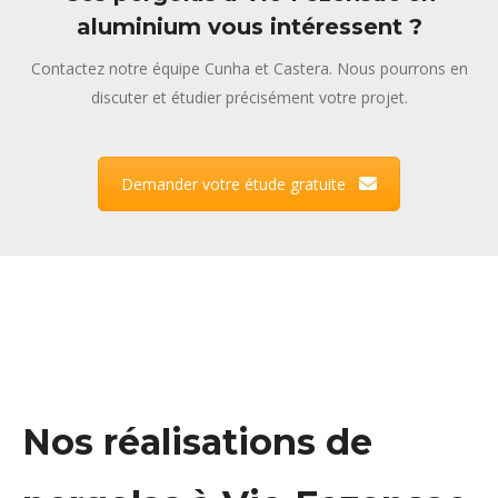
aluminium vous intéressent ?
Contactez notre équipe Cunha et Castera. Nous pourrons en
discuter et étudier précisément votre projet.
Demander votre étude gratuite
Nos réalisations de