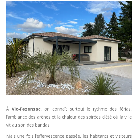
À
Vic-Fezensac
, on connaît surtout le rythme des férias,
l’ambiance des arènes et la chaleur des soirées d’été où la ville
vit au son des bandas.
Mais une fois l’effervescence passée, les habitants et visiteurs