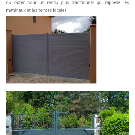
ou opter pour un rendu plus traditionnel qui rappelle les
matériaux et les teintes locales.