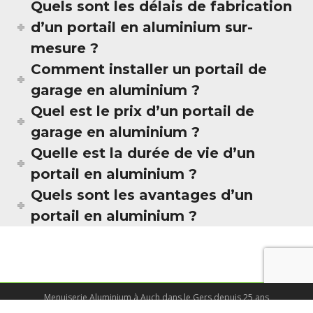
Quels sont les délais de fabrication
d’un portail en aluminium sur-
mesure ?
Comment installer un portail de
garage en aluminium ?
Quel est le prix d’un portail de
garage en aluminium ?
Quelle est la durée de vie d’un
portail en aluminium ?
Quels sont les avantages d’un
portail en aluminium ?
Menuiserie Aluminium à Auch dans le Gers depuis 25 ans
© Tous droits réservés - Cunha et Castera 2025