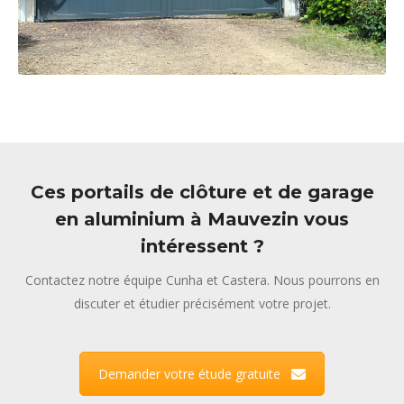
Ces portails de clôture et de garage
en aluminium à Mauvezin vous
intéressent ?
Contactez notre équipe Cunha et Castera. Nous pourrons en
discuter et étudier précisément votre projet.
Demander votre étude gratuite