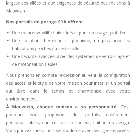
largeur des allées et aux exigences de sécurité des maisons à
Mauvezin.
Nos portails de garage SDA offrent :
Une manœuvrabilité fluide, idéale pour un usage quotidien.
Une isolation thermique et phonique, un plus pour les
habitations proches du centre-ville.
Une sécurité avancée, avec des systèmes de verrouillage et
de motorisation fiables.
Nous prenons en compte l’exposition au vent, la configuration
des accès et le style de votre maison pour installer un portail
qui dure dans le temps et s’harmonise avec votre
environnement.
À Mauvezin, chaque maison a sa personnalité
. C’est
pourquoi nous proposons des portails entièrement
personnalisables, que ce soit en couleur, finition ou design.
Vous pouvez choisir un style moderne avec des lignes épurées,