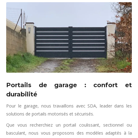
Portails de garage : confort et
durabilité
Pour le garage, nous travaillons avec SDA, leader dans les
solutions de portails motorisés et sécurisés.
Que vous recherchiez un portail coulissant, sectionnel ou
basculant, nous vous proposons des modèles adaptés à la