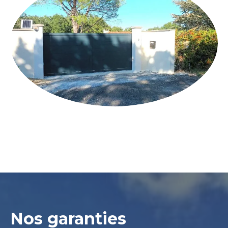
Nos garanties