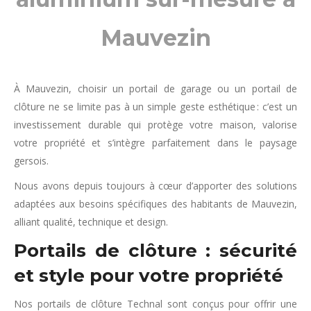
Mauvezin
À Mauvezin, choisir un portail de garage ou un portail de
clôture ne se limite pas à un simple geste esthétique : c’est un
investissement durable qui protège votre maison, valorise
votre propriété et s’intègre parfaitement dans le paysage
gersois.
Nous avons depuis toujours à cœur d’apporter des solutions
adaptées aux besoins spécifiques des habitants de Mauvezin,
alliant qualité, technique et design.
Portails de clôture : sécurité
et style pour votre propriété
Nos portails de clôture Technal sont conçus pour offrir une