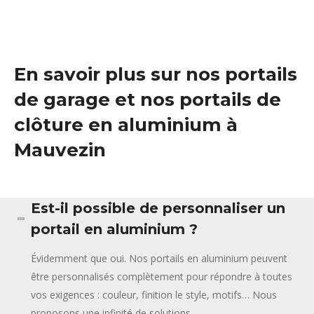
En savoir plus sur nos portails
de garage et nos portails de
clôture en aluminium à
Mauvezin
Est-il possible de personnaliser un
portail en aluminium ?
Évidemment que oui. Nos portails en aluminium peuvent
être personnalisés complètement pour répondre à toutes
vos exigences : couleur, finition le style, motifs… Nous
proposons une infinité de solutions.