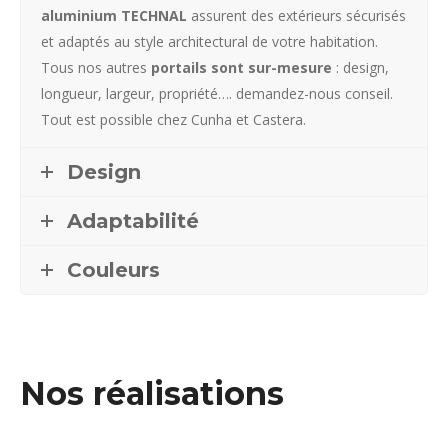
aluminium TECHNAL
assurent des extérieurs sécurisés
et adaptés au style architectural de votre habitation.
Tous nos autres
portails sont sur-mesure
: design,
longueur, largeur, propriété…. demandez-nous conseil.
Tout est possible chez Cunha et Castera.
Design
Adaptabilité
Couleurs
Nos réalisations