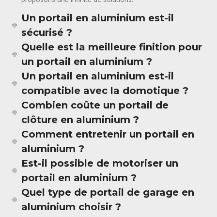
Un portail en aluminium est-il
sécurisé ?
Quelle est la meilleure finition pour
un portail en aluminium ?
Un portail en aluminium est-il
compatible avec la domotique ?
Combien coûte un portail de
clôture en aluminium ?
Comment entretenir un portail en
aluminium ?
Est-il possible de motoriser un
portail en aluminium ?
Quel type de portail de garage en
aluminium choisir ?