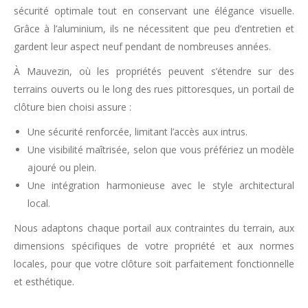
sécurité optimale tout en conservant une élégance visuelle.
Grâce à l’aluminium, ils ne nécessitent que peu d’entretien et
gardent leur aspect neuf pendant de nombreuses années.
À Mauvezin, où les propriétés peuvent s’étendre sur des
terrains ouverts ou le long des rues pittoresques, un portail de
clôture bien choisi assure :
Une sécurité renforcée, limitant l’accès aux intrus.
Une visibilité maîtrisée, selon que vous préfériez un modèle
ajouré ou plein.
Une intégration harmonieuse avec le style architectural
local.
Nous adaptons chaque portail aux contraintes du terrain, aux
dimensions spécifiques de votre propriété et aux normes
locales, pour que votre clôture soit parfaitement fonctionnelle
et esthétique.