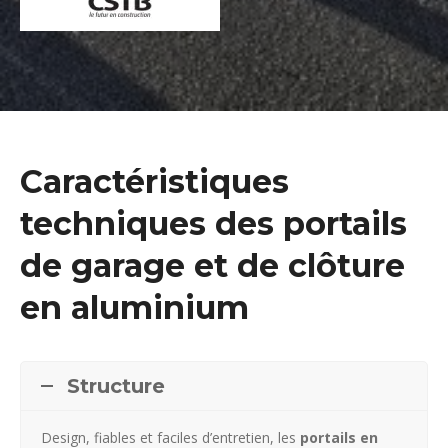
Caractéristiques
techniques des portails
de garage et de clôture
en aluminium
Structure
Design, fiables et faciles d’entretien, les
portails en