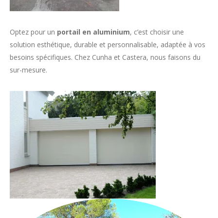
Optez pour un
portail en aluminium
, c’est choisir une
solution esthétique, durable et personnalisable, adaptée à vos
besoins spécifiques. Chez Cunha et Castera, nous faisons du
sur-mesure.