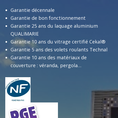
Garantie décennale
Garantie de bon fonctionnement
Garantie 25 ans du laquage aluminium
QUALIMARIE
Garantie 10 ans du vitrage certifié Cekal®
Garantie 5 ans des volets roulants Technal
Garantie 10 ans des matériaux de
couverture : véranda, pergola…