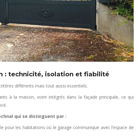
 technicité, isolation et fiabilité
itères différents mais tout aussi essentiels.
s à la maison, voire intégrés dans la façade principale, ce qui
ncé.
hnal qui se distinguent par :
le pour les habitations où le garage communique avec l’espace de