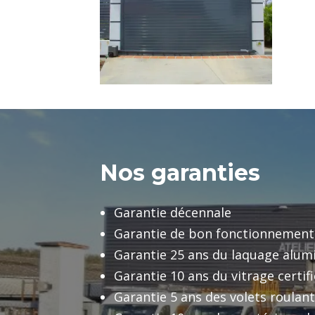
Nos garanties
Garantie décennale
Garantie de bon fonctionnement
Garantie 25 ans du laquage alu
Garantie 10 ans du vitrage certif
Garantie 5 ans des volets roulan