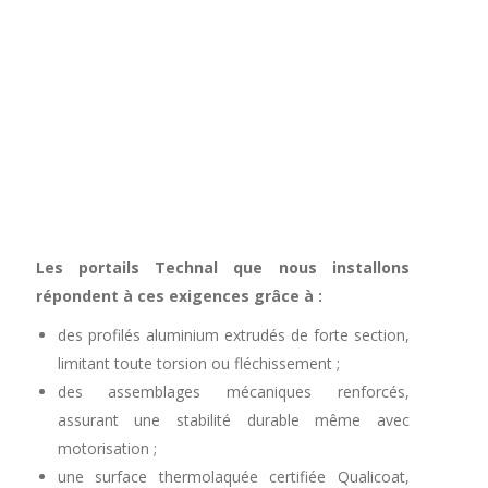
Les portails Technal que nous installons
répondent à ces exigences grâce à :
des profilés aluminium extrudés de forte section,
limitant toute torsion ou fléchissement ;
des assemblages mécaniques renforcés,
assurant une stabilité durable même avec
motorisation ;
une surface thermolaquée certifiée Qualicoat,