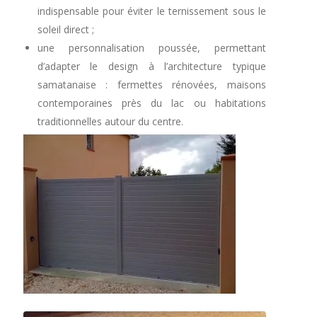
indispensable pour éviter le ternissement sous le
soleil direct ;
une personnalisation poussée, permettant
d’adapter le design à l’architecture typique
samatanaise : fermettes rénovées, maisons
contemporaines près du lac ou habitations
traditionnelles autour du centre.