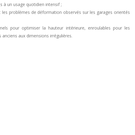
 à un usage quotidien intensif ;
nt les problèmes de déformation observés sur les garages orientés
nels pour optimiser la hauteur intérieure, enroulables pour les
 anciens aux dimensions irrégulières.