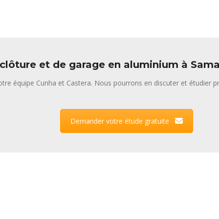
 clôture et de garage en aluminium à Sama
tre équipe Cunha et Castera. Nous pourrons en discuter et étudier pr
Demander votre étude gratuite