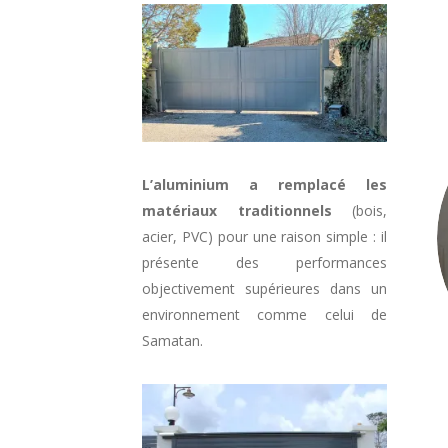
L’aluminium a remplacé les
matériaux traditionnels
(bois,
acier, PVC) pour une raison simple : il
présente des performances
objectivement supérieures dans un
environnement comme celui de
Samatan.