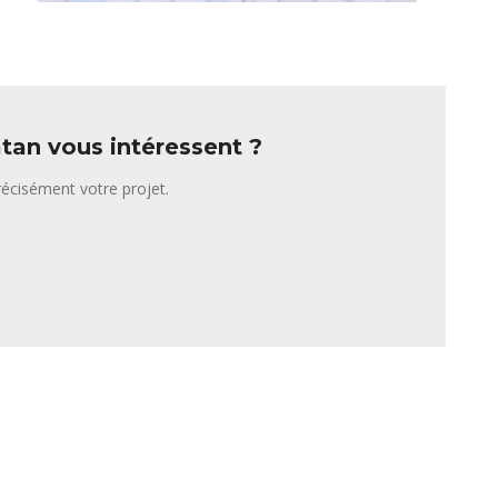
tan vous intéressent ?
écisément votre projet.