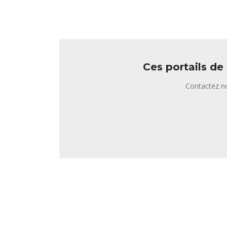
Ces portails de
Contactez no