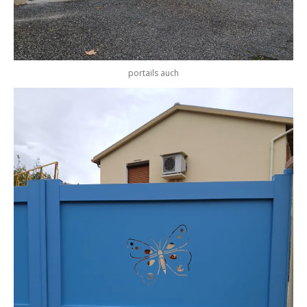
portails auch