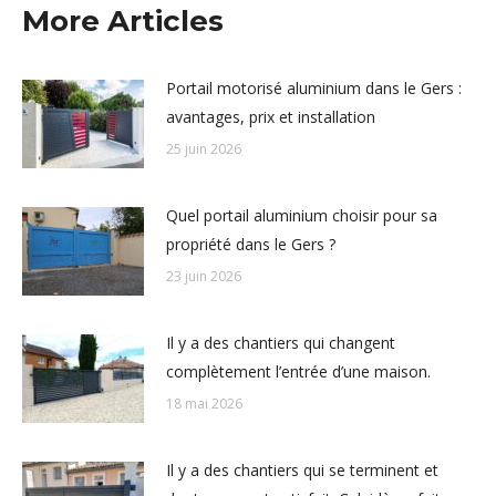
More Articles
Portail motorisé aluminium dans le Gers :
avantages, prix et installation
25 juin 2026
Quel portail aluminium choisir pour sa
propriété dans le Gers ?
23 juin 2026
Il y a des chantiers qui changent
complètement l’entrée d’une maison.
18 mai 2026
Il y a des chantiers qui se terminent et