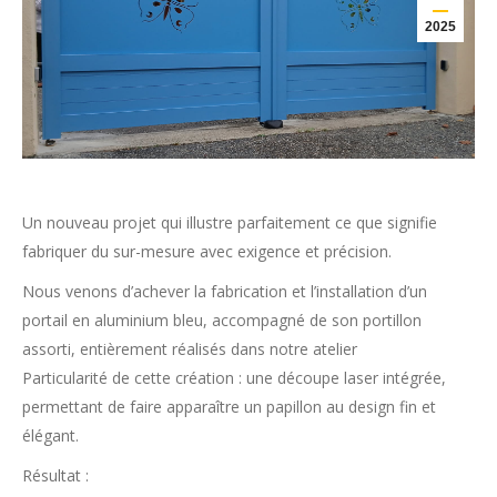
2025
Un nouveau projet qui illustre parfaitement ce que signifie
fabriquer du sur-mesure avec exigence et précision.
Nous venons d’achever la fabrication et l’installation d’un
portail en aluminium bleu, accompagné de son portillon
assorti, entièrement réalisés dans notre atelier
Particularité de cette création : une découpe laser intégrée,
permettant de faire apparaître un papillon au design fin et
élégant.
Résultat :