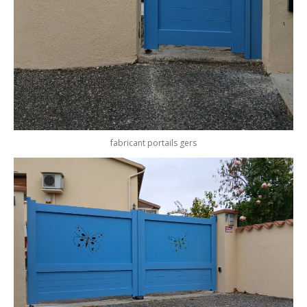
fabricant portails gers