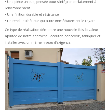
• Une pièce unique, pensée pour s’intégrer parfaitement à
l’environnement
• Une finition durable et résistante
• Un rendu esthétique qui attire immédiatement le regard
Ce type de réalisation démontre une nouvelle fois la valeur
ajoutée de notre approche : écouter, concevoir, fabriquer et
installer avec un même niveau d’exigence.