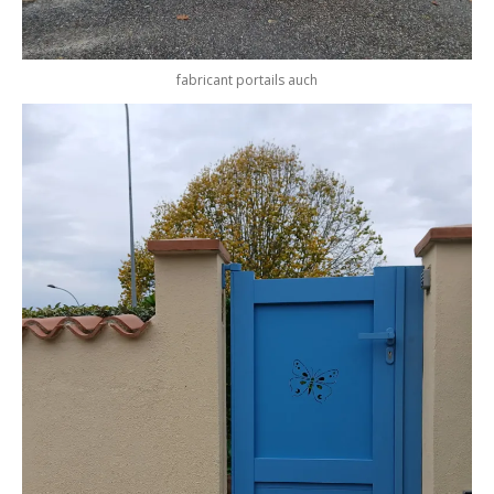
fabricant portails auch