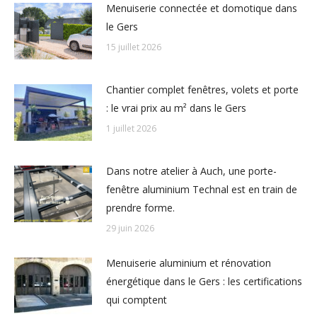
Menuiserie connectée et domotique dans
le Gers
15 juillet 2026
Chantier complet fenêtres, volets et porte
: le vrai prix au m² dans le Gers
1 juillet 2026
Dans notre atelier à Auch, une porte-
fenêtre aluminium Technal est en train de
prendre forme.
29 juin 2026
Menuiserie aluminium et rénovation
énergétique dans le Gers : les certifications
qui comptent