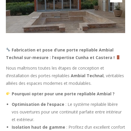
Fabrication et pose d’une porte repliable Ambial
Technal sur-mesure : l’expertise Cunha et Castera !
Nous maîtrisons toutes les étapes de conception et
d’installation des portes repliables
Ambial Technal
, véritables
alliées des espaces modernes et modulables.
Pourquoi opter pour une porte repliable Ambial ?
Optimisation de l’espace
: Le système repliable libère
vos ouvertures pour une continuité parfaite entre intérieur
et extérieur.
Isolation haut de gamme
: Profitez d’un excellent confort