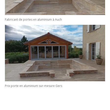
Fabricant de portes en aluminium à Auch
Prix porte en aluminium sur-mesure Gers