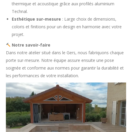
thermique et acoustique grâce aux profilés aluminium
Technal.
Esthétique sur-mesure
: Large choix de dimensions,
coloris et finitions pour un design en harmonie avec votre
projet.
Notre savoir-faire
Dans notre atelier situé dans le Gers, nous fabriquons chaque
porte sur-mesure. Notre équipe assure ensuite une pose
soignée et conforme aux normes pour garantir la durabilité et
les performances de votre installation.