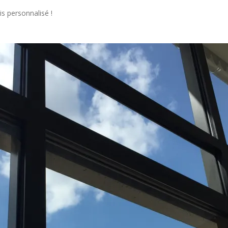
s personnalisé !