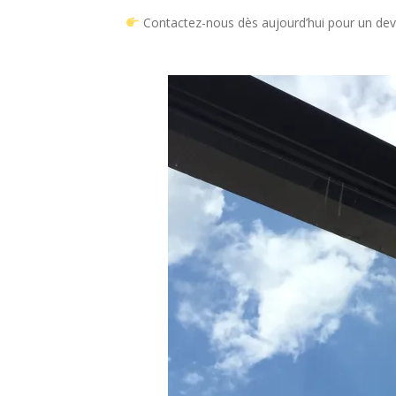
Contactez-nous dès aujourd’hui pour un devi