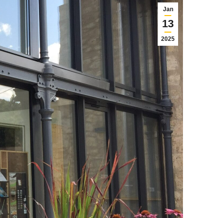
Jan
13
2025