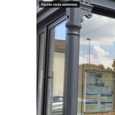
Façade vitrée aluminium