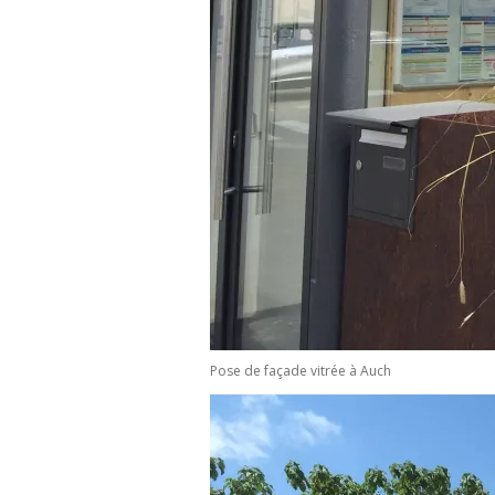
Pose de façade vitrée à Auch