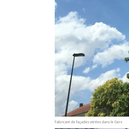
Fabricant de façades vitrées dans le Gers