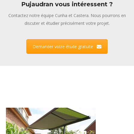
Pujaudran vous intéressent ?
Contactez notre équipe Cunha et Castera. Nous pourrons en
discuter et étudier précisément votre projet.
Demander votre étude gratuite