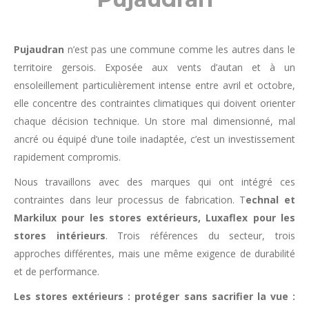
Pujaudran
n’est pas une commune comme les autres dans le
territoire gersois. Exposée aux vents d’autan et à un
ensoleillement particulièrement intense entre avril et octobre,
elle concentre des contraintes climatiques qui doivent orienter
chaque décision technique. Un store mal dimensionné, mal
ancré ou équipé d’une toile inadaptée, c’est un investissement
rapidement compromis.
Nous travaillons avec des marques qui ont intégré ces
contraintes dans leur processus de fabrication. T
echnal et
Markilux pour les stores extérieurs, Luxaflex pour les
stores intérieurs
. Trois références du secteur, trois
approches différentes, mais une même exigence de durabilité
et de performance.
Les stores extérieurs : protéger sans sacrifier la vue :