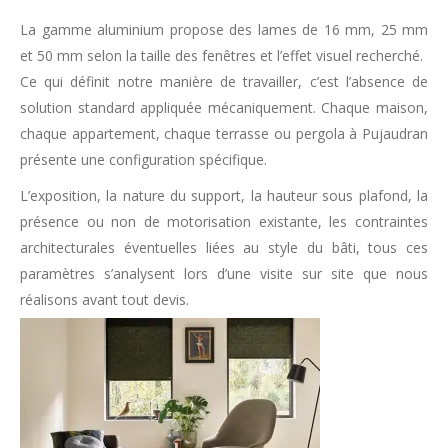
La gamme aluminium propose des lames de 16 mm, 25 mm
et 50 mm selon la taille des fenêtres et l’effet visuel recherché.
Ce qui définit notre manière de travailler, c’est l’absence de
solution standard appliquée mécaniquement. Chaque maison,
chaque appartement, chaque terrasse ou pergola à Pujaudran
présente une configuration spécifique.
L’exposition, la nature du support, la hauteur sous plafond, la
présence ou non de motorisation existante, les contraintes
architecturales éventuelles liées au style du bâti, tous ces
paramètres s’analysent lors d’une visite sur site que nous
réalisons avant tout devis.