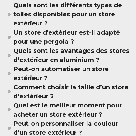
Quels sont les différents types de
toiles disponibles pour un store
extérieur ?
Un store d'extérieur est-il adapté
pour une pergola ?
Quels sont les avantages des stores
d’extérieur en aluminium ?
Peut-on automatiser un store
extérieur ?
Comment choisir la taille d’un store
d’extérieur ?
Quel est le meilleur moment pour
acheter un store extérieur ?
Peut-on personnaliser la couleur
d’un store extérieur ?