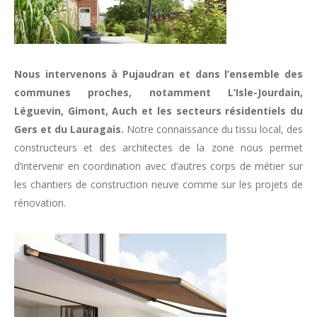
Nous intervenons à Pujaudran et dans l’ensemble des
communes proches, notamment L’Isle-Jourdain,
Léguevin, Gimont, Auch et les secteurs résidentiels du
Gers et du Lauragais.
Notre connaissance du tissu local, des
constructeurs et des architectes de la zone nous permet
d’intervenir en coordination avec d’autres corps de métier sur
les chantiers de construction neuve comme sur les projets de
rénovation.