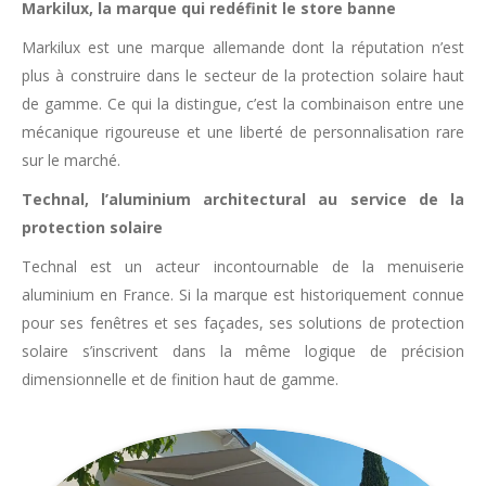
Markilux, la marque qui redéfinit le store banne
Markilux est une marque allemande dont la réputation n’est
plus à construire dans le secteur de la protection solaire haut
de gamme. Ce qui la distingue, c’est la combinaison entre une
mécanique rigoureuse et une liberté de personnalisation rare
sur le marché.
Technal, l’aluminium architectural au service de la
protection solaire
Technal est un acteur incontournable de la menuiserie
aluminium en France. Si la marque est historiquement connue
pour ses fenêtres et ses façades, ses solutions de protection
solaire s’inscrivent dans la même logique de précision
dimensionnelle et de finition haut de gamme.