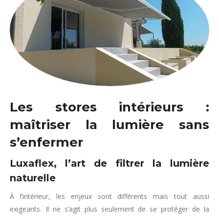
Les stores intérieurs :
maîtriser la lumière sans
s’enfermer
Luxaflex, l’art de filtrer la lumière
naturelle
À l’intérieur, les enjeux sont différents mais tout aussi
exigeants. Il ne s’agit plus seulement de se protéger de la