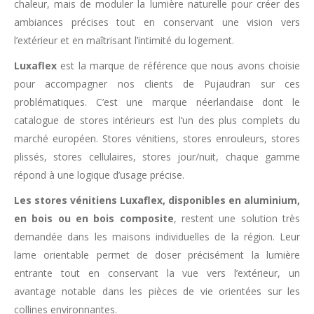
chaleur, mais de moduler la lumière naturelle pour créer des
ambiances précises tout en conservant une vision vers
l’extérieur et en maîtrisant l’intimité du logement.
Luxaflex
est la marque de référence que nous avons choisie
pour accompagner nos clients de Pujaudran sur ces
problématiques. C’est une marque néerlandaise dont le
catalogue de stores intérieurs est l’un des plus complets du
marché européen. Stores vénitiens, stores enrouleurs, stores
plissés, stores cellulaires, stores jour/nuit, chaque gamme
répond à une logique d’usage précise.
Les stores vénitiens Luxaflex, disponibles en aluminium,
en bois ou en bois composite
, restent une solution très
demandée dans les maisons individuelles de la région. Leur
lame orientable permet de doser précisément la lumière
entrante tout en conservant la vue vers l’extérieur, un
avantage notable dans les pièces de vie orientées sur les
collines environnantes.