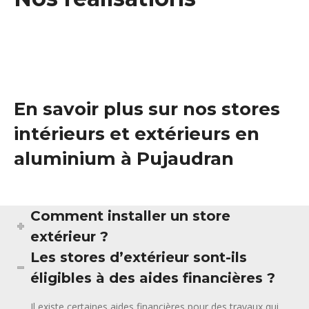
En savoir plus sur nos stores
intérieurs et extérieurs en
aluminium à Pujaudran
Comment installer un store
extérieur ?
Les stores d’extérieur sont-ils
éligibles à des aides financières ?
Il existe certaines aides financières pour des travaux qui