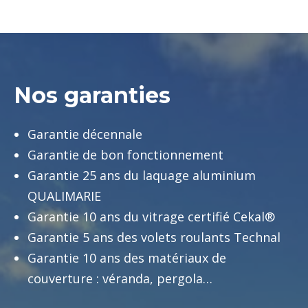
Nos garanties
Garantie décennale
Garantie de bon fonctionnement
Garantie 25 ans du laquage aluminium
QUALIMARIE
Garantie 10 ans du vitrage certifié Cekal®
Garantie 5 ans des volets roulants Technal
Garantie 10 ans des matériaux de
couverture : véranda, pergola…