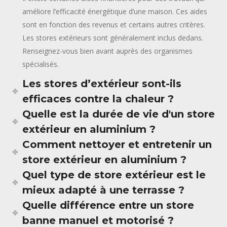
améliore l’efficacité énergétique d’une maison. Ces aides
sont en fonction des revenus et certains autres critères.
Les stores extérieurs sont généralement inclus dedans.
Renseignez-vous bien avant auprès des organismes
spécialisés.
Les stores d’extérieur sont-ils
efficaces contre la chaleur ?
Quelle est la durée de vie d'un store
extérieur en aluminium ?
Comment nettoyer et entretenir un
store extérieur en aluminium ?
Quel type de store extérieur est le
mieux adapté à une terrasse ?
Quelle différence entre un store
banne manuel et motorisé ?