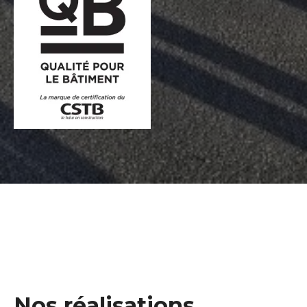
Nos réalisations