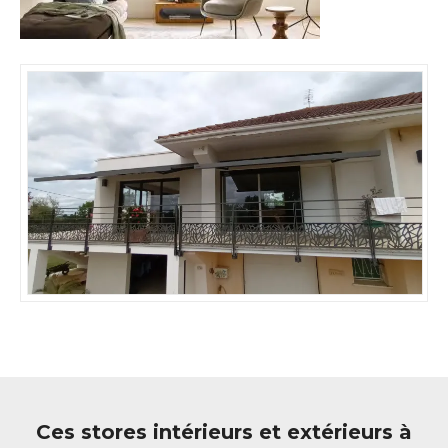
Ces stores intérieurs et extérieurs à