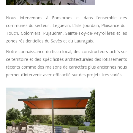
Nous intervenons à Fonsorbes et dans l’ensemble des
communes du secteur : Léguevin, L’Isle-Jourdain, Plaisance-du-
Touch, Colomiers, Pujaudran, Sainte-Foy-de-Peyrolières et les
zones résidentielles du Savès et du Lauragais.
Notre connaissance du tissu local, des constructeurs actifs sur
ce territoire et des spécificités architecturales des lotissements
récents comme des maisons de caractère plus anciennes nous
permet d’intervenir avec efficacité sur des projets très variés.