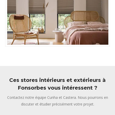
Ces stores intérieurs et extérieurs à
Fonsorbes vous intéressent ?
Contactez notre équipe Cunha et Castera. Nous pourrons en
discuter et étudier précisément votre projet.