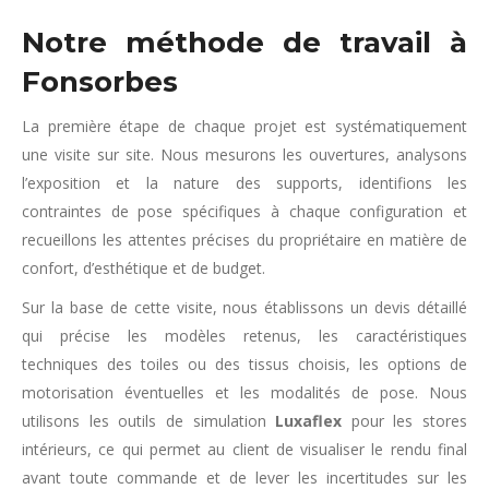
Notre méthode de travail à
Fonsorbes
La première étape de chaque projet est systématiquement
une visite sur site. Nous mesurons les ouvertures, analysons
l’exposition et la nature des supports, identifions les
contraintes de pose spécifiques à chaque configuration et
recueillons les attentes précises du propriétaire en matière de
confort, d’esthétique et de budget.
Sur la base de cette visite, nous établissons un devis détaillé
qui précise les modèles retenus, les caractéristiques
techniques des toiles ou des tissus choisis, les options de
motorisation éventuelles et les modalités de pose. Nous
utilisons les outils de simulation
Luxaflex
pour les stores
intérieurs, ce qui permet au client de visualiser le rendu final
avant toute commande et de lever les incertitudes sur les