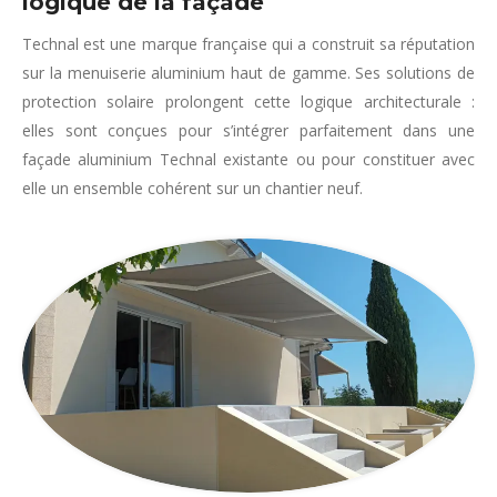
logique de la façade
Technal est une marque française qui a construit sa réputation
sur la menuiserie aluminium haut de gamme. Ses solutions de
protection solaire prolongent cette logique architecturale :
elles sont conçues pour s’intégrer parfaitement dans une
façade aluminium Technal existante ou pour constituer avec
elle un ensemble cohérent sur un chantier neuf.