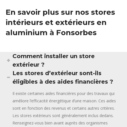
En savoir plus sur nos stores
intérieurs et extérieurs en
aluminium à Fonsorbes
Comment installer un store
extérieur ?
Les stores d’extérieur sont-ils
éligibles à des aides financières ?
Il existe certaines aides financières pour des travaux qui
améliore l’efficacité énergétique d’une maison. Ces aides
sont en fonction des revenus et certains autres critères.
Les stores extérieurs sont généralement inclus dedans.
Renseignez-vous bien avant auprès des organismes