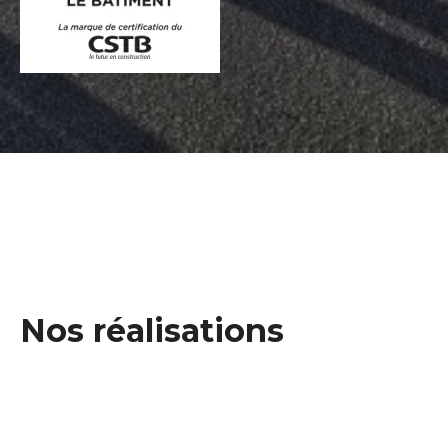
Nos réalisations