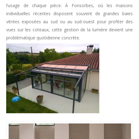
l’usage de chaque pièce. À Fonsorbes, où les maisons
individuelles récentes disposent souvent de grandes baies
vitrées exposées au sud ou au sud-ouest pour profiter des
vues sur les coteaux, cette gestion de la lumière devient une
problématique quotidienne concrète.