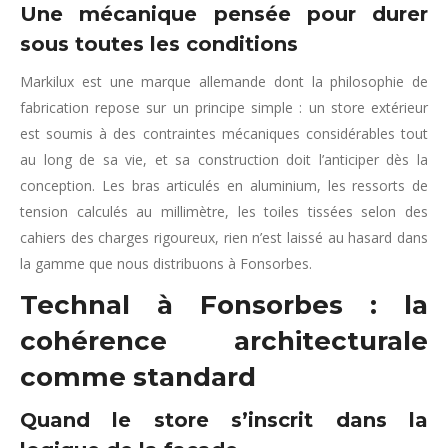
Une mécanique pensée pour durer
sous toutes les conditions
Markilux est une marque allemande dont la philosophie de
fabrication repose sur un principe simple : un store extérieur
est soumis à des contraintes mécaniques considérables tout
au long de sa vie, et sa construction doit l’anticiper dès la
conception. Les bras articulés en aluminium, les ressorts de
tension calculés au millimètre, les toiles tissées selon des
cahiers des charges rigoureux, rien n’est laissé au hasard dans
la gamme que nous distribuons à Fonsorbes.
Technal à Fonsorbes : la
cohérence architecturale
comme standard
Quand le store s’inscrit dans la