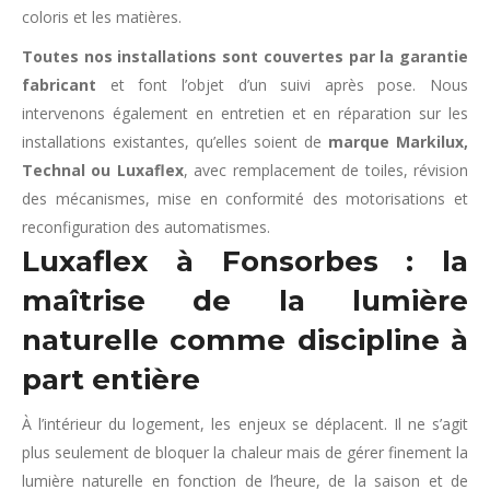
coloris et les matières.
Toutes nos installations sont couvertes par la garantie
fabricant
et font l’objet d’un suivi après pose. Nous
intervenons également en entretien et en réparation sur les
installations existantes, qu’elles soient de
marque Markilux,
Technal ou Luxaflex
, avec remplacement de toiles, révision
des mécanismes, mise en conformité des motorisations et
reconfiguration des automatismes.
Luxaflex à Fonsorbes : la
maîtrise de la lumière
naturelle comme discipline à
part entière
À l’intérieur du logement, les enjeux se déplacent. Il ne s’agit
plus seulement de bloquer la chaleur mais de gérer finement la
lumière naturelle en fonction de l’heure, de la saison et de