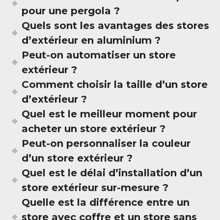
pour une pergola ?
Quels sont les avantages des stores
d’extérieur en aluminium ?
Peut-on automatiser un store
extérieur ?
Comment choisir la taille d’un store
d’extérieur ?
Quel est le meilleur moment pour
acheter un store extérieur ?
Peut-on personnaliser la couleur
d’un store extérieur ?
Quel est le délai d’installation d’un
store extérieur sur-mesure ?
Quelle est la différence entre un
store avec coffre et un store sans