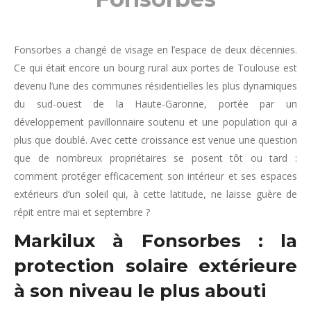
Fonsorbes a changé de visage en l’espace de deux décennies.
Ce qui était encore un bourg rural aux portes de Toulouse est
devenu l’une des communes résidentielles les plus dynamiques
du sud-ouest de la Haute-Garonne, portée par un
développement pavillonnaire soutenu et une population qui a
plus que doublé. Avec cette croissance est venue une question
que de nombreux propriétaires se posent tôt ou tard :
comment protéger efficacement son intérieur et ses espaces
extérieurs d’un soleil qui, à cette latitude, ne laisse guère de
répit entre mai et septembre ?
Markilux à Fonsorbes : la
protection solaire extérieure
à son niveau le plus abouti