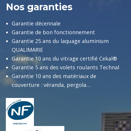
Nos garanties
Garantie décennale
Garantie de bon fonctionnement
Garantie 25 ans du laquage aluminium
QUALIMARIE
Garantie 10 ans du vitrage certifié Cekal®
Garantie 5 ans des volets roulants Technal
Garantie 10 ans des matériaux de
couverture : véranda, pergola…