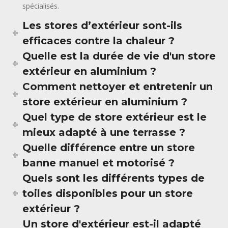
spécialisés.
Les stores d’extérieur sont-ils
efficaces contre la chaleur ?
Quelle est la durée de vie d'un store
extérieur en aluminium ?
Comment nettoyer et entretenir un
store extérieur en aluminium ?
Quel type de store extérieur est le
mieux adapté à une terrasse ?
Quelle différence entre un store
banne manuel et motorisé ?
Quels sont les différents types de
toiles disponibles pour un store
extérieur ?
Un store d'extérieur est-il adapté