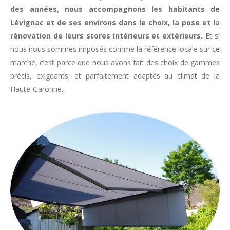
des années, nous accompagnons les habitants de
Lévignac et de ses environs dans le choix, la pose et la
rénovation de leurs stores intérieurs et extérieurs.
Et si
nous nous sommes imposés comme la référence locale sur ce
marché, c’est parce que nous avons fait des choix de gammes
précis, exigeants, et parfaitement adaptés au climat de la
Haute-Garonne.