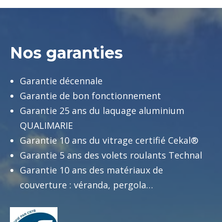
Nos garanties
Garantie décennale
Garantie de bon fonctionnement
Garantie 25 ans du laquage aluminium
QUALIMARIE
Garantie 10 ans du vitrage certifié Cekal®
Garantie 5 ans des volets roulants Technal
Garantie 10 ans des matériaux de
couverture : véranda, pergola…