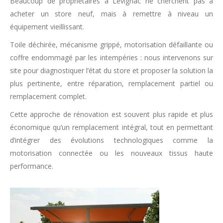
Beaucoup de propriétaires à Lévignac ne cherchent pas à
acheter un store neuf, mais à remettre à niveau un
équipement vieillissant.
Toile déchirée, mécanisme grippé, motorisation défaillante ou
coffre endommagé par les intempéries : nous intervenons sur
site pour diagnostiquer l’état du store et proposer la solution la
plus pertinente, entre réparation, remplacement partiel ou
remplacement complet.
Cette approche de rénovation est souvent plus rapide et plus
économique qu’un remplacement intégral, tout en permettant
d’intégrer des évolutions technologiques comme la
motorisation connectée ou les nouveaux tissus haute
performance.