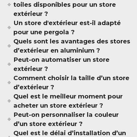
toiles disponibles pour un store
extérieur ?
Un store d'extérieur est-il adapté
pour une pergola ?
Quels sont les avantages des stores
d’extérieur en aluminium ?
Peut-on automatiser un store
extérieur ?
Comment choisir la taille d’un store
d’extérieur ?
Quel est le meilleur moment pour
acheter un store extérieur ?
Peut-on personnaliser la couleur
d’un store extérieur ?
Quel est le délai d’installation d’un