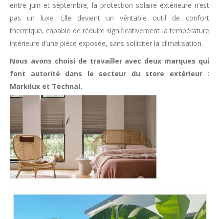
entre juin et septembre, la protection solaire extérieure n’est
pas un luxe. Elle devient un véritable outil de confort
thermique, capable de réduire significativement la température
intérieure d’une pièce exposée, sans solliciter la climatisation.
Nous avons choisi de travailler avec deux marques qui
font autorité dans le secteur du store extérieur :
Markilux et Technal.