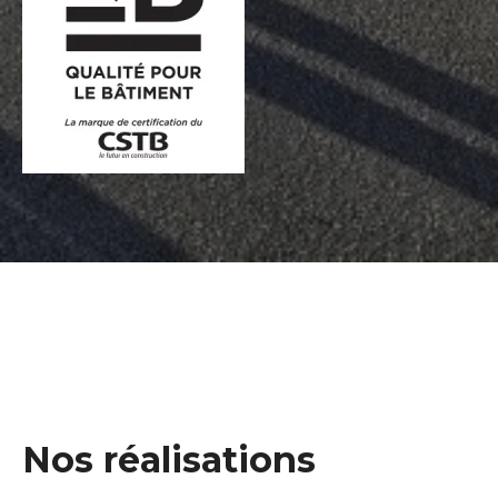
Nos réalisations