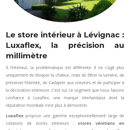
Le store intérieur à Lévignac :
Luxaflex, la précision au
millimètre
À l’intérieur, la problématique est différente. Il ne s’agit plus
uniquement de bloquer la chaleur, mais de filtrer la lumière, de
préserver l’intimité, de s’adapter aux volumes et de participer à
la décoration intérieure. C’est sur ce segment que nous faisons
confiance à Luxaflex, une marque néerlandaise dont la
réputation mondiale n’est plus à démontrer.
Luxaflex
propose une gamme exceptionnellement large de
solutions de stores intérieurs :
stores vénitiens en