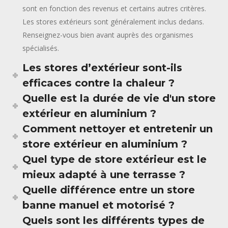
sont en fonction des revenus et certains autres critères.
Les stores extérieurs sont généralement inclus dedans.
Renseignez-vous bien avant auprès des organismes
spécialisés.
Les stores d’extérieur sont-ils
efficaces contre la chaleur ?
Quelle est la durée de vie d'un store
extérieur en aluminium ?
Comment nettoyer et entretenir un
store extérieur en aluminium ?
Quel type de store extérieur est le
mieux adapté à une terrasse ?
Quelle différence entre un store
banne manuel et motorisé ?
Quels sont les différents types de