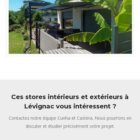
Ces stores intérieurs et extérieurs à
Lévignac vous intéressent ?
Contactez notre équipe Cunha et Castera. Nous pourrons en
discuter et étudier précisément votre projet.