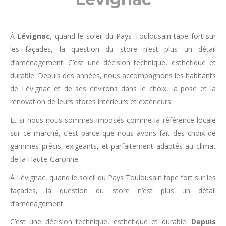
À
Lévignac
, quand le soleil du Pays Toulousain tape fort sur
les façades, la question du store n’est plus un détail
d’aménagement. C’est une décision technique, esthétique et
durable. Depuis des années, nous accompagnons les habitants
de Lévignac et de ses environs dans le choix, la pose et la
rénovation de leurs stores intérieurs et extérieurs.
Et si nous nous sommes imposés comme la référence locale
sur ce marché, c’est parce que nous avons fait des choix de
gammes précis, exigeants, et parfaitement adaptés au climat
de la Haute-Garonne.
À Lévignac, quand le soleil du Pays Toulousain tape fort sur les
façades, la question du store n’est plus un détail
d’aménagement.
C’est une décision technique, esthétique et durable.
Depuis