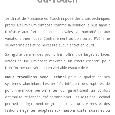
Le climat de Plaisance-du-Touch impose des choix techniques
précis. L’aluminium s’impose comme la solution la plus fiable :
il résiste aux fortes chaleurs estivales, à l’humidité et aux
variations thermiques.
Contrairement au bois ou au PVC, il ne
se déforme pas et ne nécessite aucun entretien lourd.
Sa
rigidité
permet des profils fins, offrant de larges surfaces
vitrées et une luminosité maximale, un critère essentiel pour
transformer une véranda en véritable espace de vie.
Nous travaillons avec Technal
pour la qualité de ses
systèmes aluminium. Les profilés intègrent des ruptures de
pont thermique performantes qui garantissent un confort
optimal toute l’année, été comme hiver. Les solutions Technal
permettent également de grandes ouvertures vitrées et des
finitions élégantes, adaptées aux maisons contemporaines ou