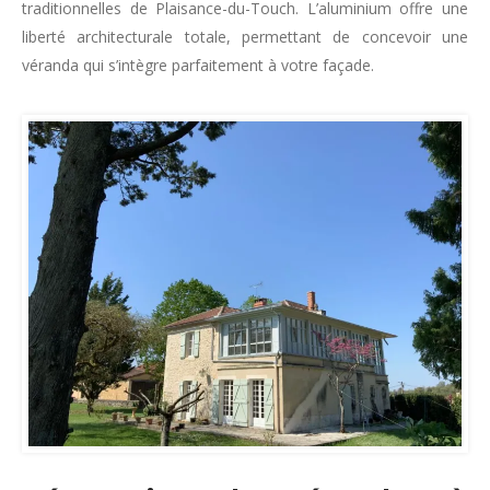
traditionnelles de Plaisance-du-Touch. L’aluminium offre une
liberté architecturale totale, permettant de concevoir une
véranda qui s’intègre parfaitement à votre façade.