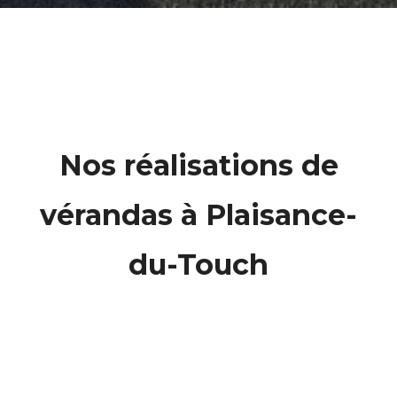
Nos réalisations de
vérandas à Plaisance-
du-Touch