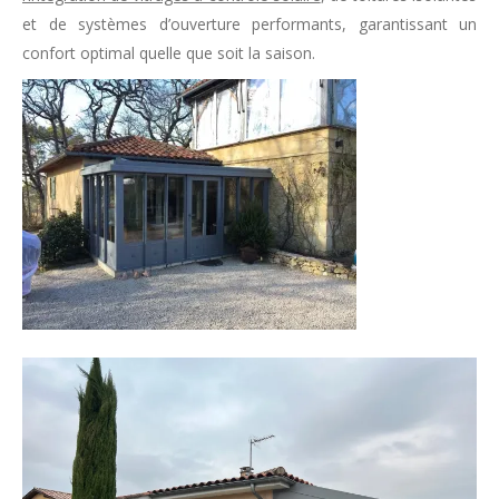
et de systèmes d’ouverture performants, garantissant un
confort optimal quelle que soit la saison.