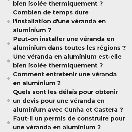
bien isolée thermiquement ?
Combien de temps dure
l'installation d'une véranda en
aluminium ?
Peut-on installer une véranda en
aluminium dans toutes les régions ?
Une véranda en aluminium est-elle
bien isolée thermiquement ?
Comment entretenir une véranda
en aluminium ?
Quels sont les délais pour obtenir
un devis pour une véranda en
aluminium avec Cunha et Castera ?
Faut-il un permis de construire pour
une véranda en aluminium ?