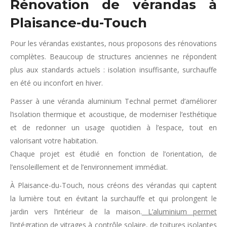
Rénovation de vérandas à
Plaisance-du-Touch
Pour les vérandas existantes, nous proposons des rénovations
complètes. Beaucoup de structures anciennes ne répondent
plus aux standards actuels : isolation insuffisante, surchauffe
en été ou inconfort en hiver.
Passer à une véranda aluminium Technal permet d’améliorer
l’isolation thermique et acoustique, de moderniser l’esthétique
et de redonner un usage quotidien à l’espace, tout en
valorisant votre habitation.
Chaque projet est étudié en fonction de l’orientation, de
l’ensoleillement et de l’environnement immédiat.
À Plaisance-du-Touch, nous créons des vérandas qui captent
la lumière tout en évitant la surchauffe et qui prolongent le
jardin vers l’intérieur de la maison.
L’aluminium permet
l’intégration de vitrages à contrôle solaire
, de toitures isolantes