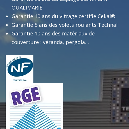
QUALIMARIE
Garantie 10 ans du vitrage certifié Cekal®
Garantie 5 ans des volets roulants Technal
Garantie 10 ans des matériaux de
couverture : véranda, pergola…