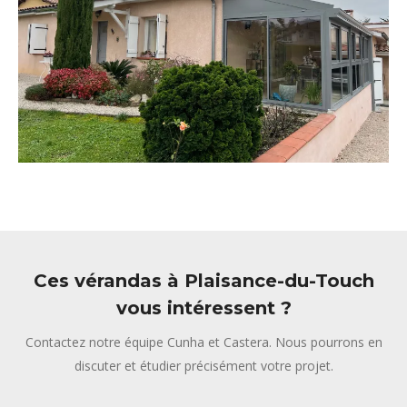
Ces vérandas à Plaisance-du-Touch
vous intéressent ?
Contactez notre équipe Cunha et Castera. Nous pourrons en
discuter et étudier précisément votre projet.