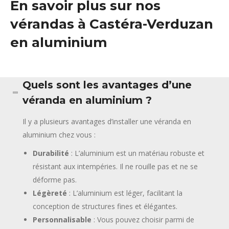
En savoir plus sur nos
vérandas à Castéra-Verduzan
en aluminium
Quels sont les avantages d’une
véranda en aluminium ?
Il y a plusieurs avantages d’installer une véranda en
aluminium chez vous :
Durabilité
: L’aluminium est un matériau robuste et
résistant aux intempéries. Il ne rouille pas et ne se
déforme pas.
Légèreté
: L’aluminium est léger, facilitant la
conception de structures fines et élégantes.
Personnalisable
: Vous pouvez choisir parmi de