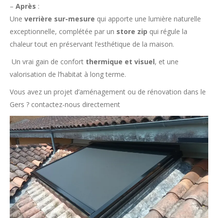
–
Après
:
Une
verrière sur-mesure
qui apporte une lumière naturelle
exceptionnelle, complétée par un
store zip
qui régule la
chaleur tout en préservant l’esthétique de la maison.
Un vrai gain de confort
thermique et visuel
, et une
valorisation de l’habitat à long terme.
Vous avez un projet d’aménagement ou de rénovation dans le
Gers ? contactez-nous directement