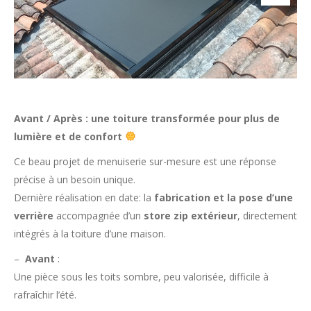
Avant / Après : une toiture transformée pour plus de
lumière et de confort
Ce beau projet de menuiserie sur-mesure est une réponse
précise à un besoin unique.
Dernière réalisation en date: la
fabrication et la pose d’une
verrière
accompagnée d’un
store zip extérieur
, directement
intégrés à la toiture d’une maison.
–
Avant
:
Une pièce sous les toits sombre, peu valorisée, difficile à
rafraîchir l’été.