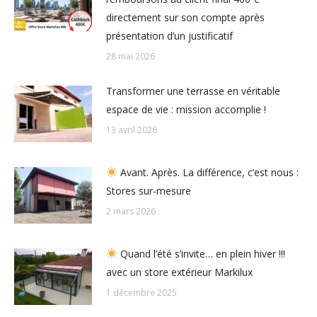
directement sur son compte après
présentation d’un justificatif
28 mai 2026
Transformer une terrasse en véritable
espace de vie : mission accomplie !
13 avril 2026
Avant. Après. La différence, c’est nous :
Stores sur-mesure
2 mars 2026
Quand l’été s’invite… en plein hiver !!!
avec un store extérieur Markilux
1 décembre 2025