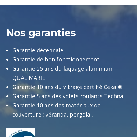
Nos garanties
Garantie décennale
Garantie de bon fonctionnement
Garantie 25 ans du laquage aluminium
QUALIMARIE
Garantie 10 ans du vitrage certifié Cekal®
Garantie 5 ans des volets roulants Technal
Garantie 10 ans des matériaux de
couverture : véranda, pergola…