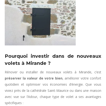
Pourquoi investir dans de nouveaux
volets à Mirande ?
Rénover ou installer de nouveaux volets à Mirande, c’est
préserver la valeur de votre bien
, améliorer votre confort
quotidien et optimiser vos économies d’énergie. Que vous
viviez près de la cathédrale Saint-Maurice ou dans une maison
avec vue sur l’Adour, chaque type de volet a ses avantages
spécifiques :