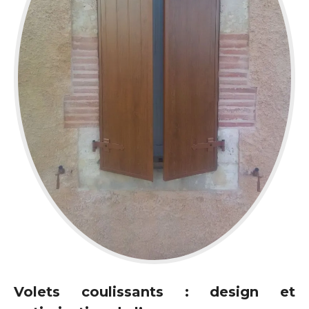
Volets coulissants : design et