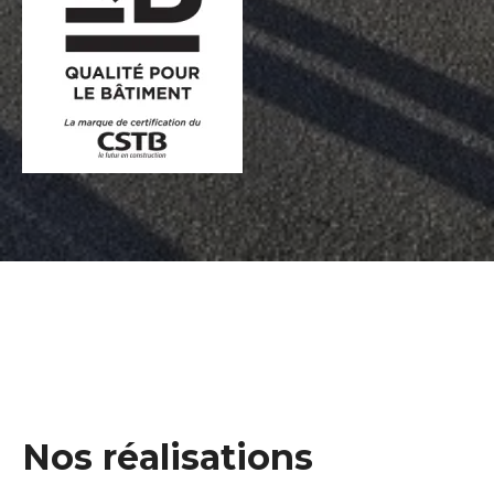
Nos réalisations