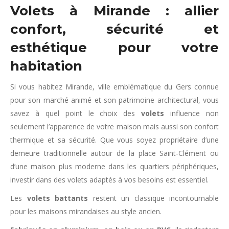
Volets à Mirande : allier
confort, sécurité et
esthétique pour votre
habitation
Si vous habitez Mirande, ville emblématique du Gers connue
pour son marché animé et son patrimoine architectural, vous
savez à quel point le choix des
volets
influence non
seulement l’apparence de votre maison mais aussi son confort
thermique et sa sécurité. Que vous soyez propriétaire d’une
demeure traditionnelle autour de la place Saint-Clément ou
d’une maison plus moderne dans les quartiers périphériques,
investir dans des volets adaptés à vos besoins est essentiel.
Les
volets battants
restent un classique incontournable
pour les maisons mirandaises au style ancien.