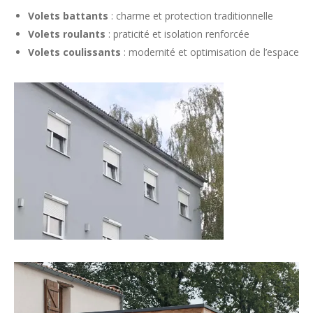
Volets battants
: charme et protection traditionnelle
Volets roulants
: praticité et isolation renforcée
Volets coulissants
: modernité et optimisation de l’espace