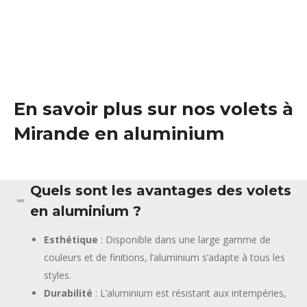
En savoir plus sur nos volets à
Mirande en aluminium
Quels sont les avantages des volets
en aluminium ?
Esthétique
: Disponible dans une large gamme de
couleurs et de finitions, l’aluminium s’adapte à tous les
styles.
Durabilité
: L’aluminium est résistant aux intempéries,