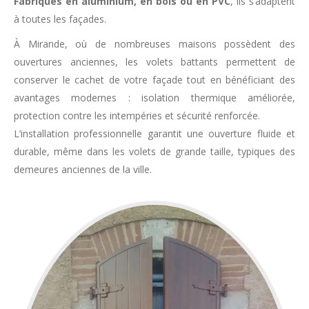
Fabriqués en aluminium, en bois ou en PVC
, ils s’adaptent
à toutes les façades.
À Mirande, où de nombreuses maisons possèdent des
ouvertures anciennes, les volets battants permettent de
conserver le cachet de votre façade tout en bénéficiant des
avantages modernes : isolation thermique améliorée,
protection contre les intempéries et sécurité renforcée.
L’installation professionnelle garantit une ouverture fluide et
durable, même dans les volets de grande taille, typiques des
demeures anciennes de la ville.