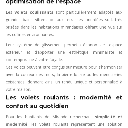
optimisation de l’espace
Les
volets coulissants
sont particulièrement adaptés aux
grandes baies vitrées ou aux terrasses orientées sud, très
prisées dans les habitations mirandaises offrant une vue sur
les collines environnantes.
Leur système de glissement permet d’économiser l’espace
extérieur et d’apporter une esthétique minimaliste et
contemporaine à votre façade.
Ces volets peuvent être conçus sur mesure pour s’harmoniser
avec la couleur des murs, la pierre locale ou les menuiseries
existantes, donnant ainsi un rendu unique et personnalisé à
votre maison.
Les volets roulants : modernité et
confort au quotidien
Pour les habitants de Mirande recherchant
simplicité et
modernité
, les volets roulants représentent une solution