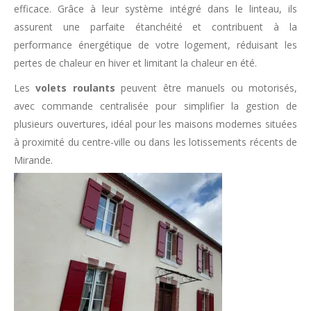
efficace. Grâce à leur système intégré dans le linteau, ils
assurent une parfaite étanchéité et contribuent à la
performance énergétique de votre logement, réduisant les
pertes de chaleur en hiver et limitant la chaleur en été.
Les
volets roulants
peuvent être manuels ou motorisés,
avec commande centralisée pour simplifier la gestion de
plusieurs ouvertures, idéal pour les maisons modernes situées
à proximité du centre-ville ou dans les lotissements récents de
Mirande.