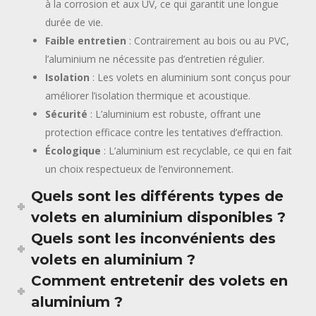
à la corrosion et aux UV, ce qui garantit une longue
durée de vie.
Faible entretien
: Contrairement au bois ou au PVC,
l’aluminium ne nécessite pas d’entretien régulier.
Isolation
: Les volets en aluminium sont conçus pour
améliorer l’isolation thermique et acoustique.
Sécurité
: L’aluminium est robuste, offrant une
protection efficace contre les tentatives d’effraction.
Écologique
: L’aluminium est recyclable, ce qui en fait
un choix respectueux de l’environnement.
Quels sont les différents types de
volets en aluminium disponibles ?
Quels sont les inconvénients des
volets en aluminium ?
Comment entretenir des volets en
aluminium ?