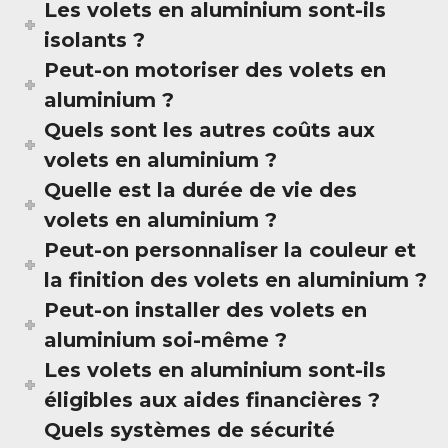
Les volets en aluminium sont-ils
isolants ?
Peut-on motoriser des volets en
aluminium ?
Quels sont les autres coûts aux
volets en aluminium ?
Quelle est la durée de vie des
volets en aluminium ?
Peut-on personnaliser la couleur et
la finition des volets en aluminium ?
Peut-on installer des volets en
aluminium soi-même ?
Les volets en aluminium sont-ils
éligibles aux aides financières ?
Quels systèmes de sécurité