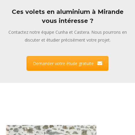
Ces volets en aluminium à Mirande
vous intéresse ?
Contactez notre équipe Cunha et Castera. Nous pourrons en
discuter et étudier précisément votre projet.
Demander votre étude gratuite