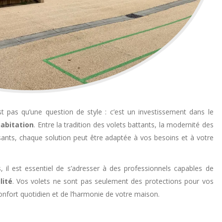
st pas qu’une question de style : c’est un investissement dans le
habitation
. Entre la tradition des volets battants, la modernité des
issants, chaque solution peut être adaptée à vos besoins et à votre
, il est essentiel de s’adresser à des professionnels capables de
lité
. Vos volets ne sont pas seulement des protections pour vos
onfort quotidien et de l’harmonie de votre maison.