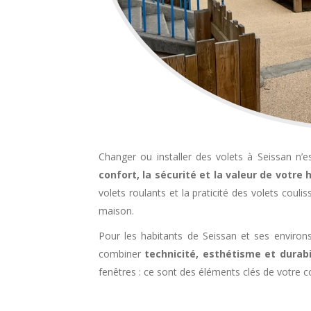
Changer ou installer des volets à Seissan n’e
confort, la sécurité et la valeur de votre 
volets roulants et la praticité des volets coul
maison.
Pour les habitants de Seissan et ses environs
combiner
technicité, esthétisme et durabi
fenêtres : ce sont des éléments clés de votre c