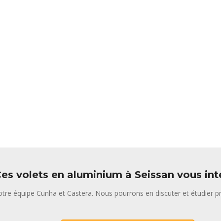
es volets en aluminium à Seissan vous int
tre équipe Cunha et Castera. Nous pourrons en discuter et étudier pr