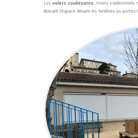
Les
volets coulissants
, moins traditionnels
libérant l’espace devant les fenêtres ou portes-