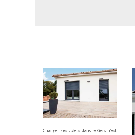
Changer ses volets dans le Gers n’est