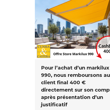
Pour l’achat d’un markilux
990, nous remboursons au
client final 400 €
directement sur son comp
après présentation d’un
justificatif