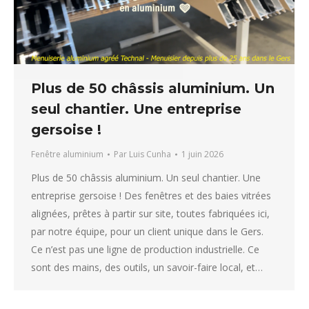
Plus de 50 châssis aluminium. Un
seul chantier. Une entreprise
gersoise !
Fenêtre aluminium
Par
Luis Cunha
1 juin 2026
Plus de 50 châssis aluminium. Un seul chantier. Une
entreprise gersoise ! Des fenêtres et des baies vitrées
alignées, prêtes à partir sur site, toutes fabriquées ici,
par notre équipe, pour un client unique dans le Gers.
Ce n’est pas une ligne de production industrielle. Ce
sont des mains, des outils, un savoir-faire local, et…