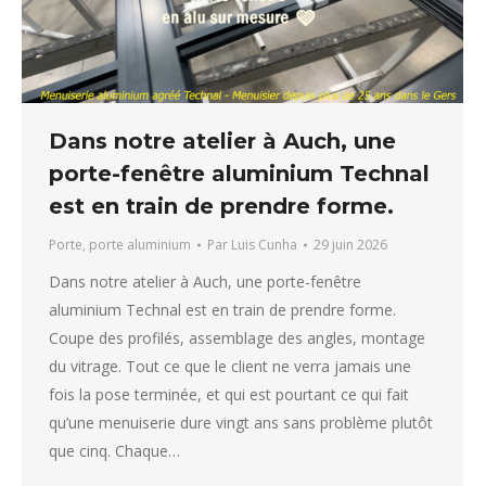
Dans notre atelier à Auch, une
porte-fenêtre aluminium Technal
est en train de prendre forme.
Porte
,
porte aluminium
Par
Luis Cunha
29 juin 2026
Dans notre atelier à Auch, une porte-fenêtre
aluminium Technal est en train de prendre forme.
Coupe des profilés, assemblage des angles, montage
du vitrage. Tout ce que le client ne verra jamais une
fois la pose terminée, et qui est pourtant ce qui fait
qu’une menuiserie dure vingt ans sans problème plutôt
que cinq. Chaque…