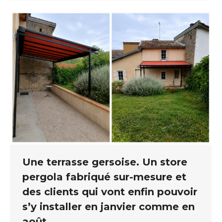
Une terrasse gersoise. Un store
pergola fabriqué sur-mesure et
des clients qui vont enfin pouvoir
s’y installer en janvier comme en
août.