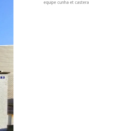
equipe cunha et castera