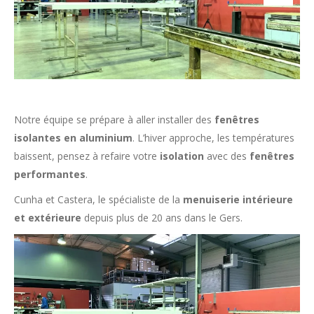
Notre équipe se prépare à aller installer des
fenêtres
isolantes en aluminium
. L’hiver approche, les températures
baissent, pensez à refaire votre
isolation
avec des
fenêtres
performantes
.
Cunha et Castera, le spécialiste de la
menuiserie intérieure
et extérieure
depuis plus de 20 ans dans le Gers.