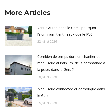
More Articles
Vent d’Autan dans le Gers : pourquoi
l’aluminium tient mieux que le PVC
22 juillet 2026
Combien de temps dure un chantier de
menuiserie aluminium, de la commande à
la pose, dans le Gers ?
16 juillet 2026
Menuiserie connectée et domotique dans
le Gers
15 juillet 2026