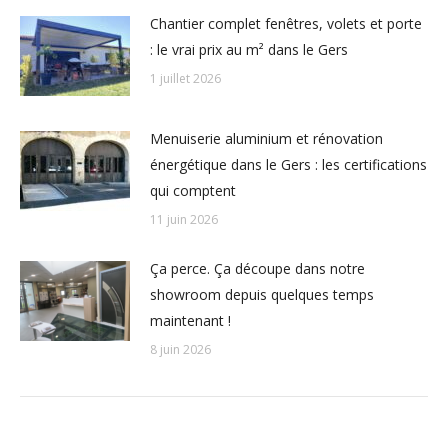
Chantier complet fenêtres, volets et porte
: le vrai prix au m² dans le Gers
1 juillet 2026
Menuiserie aluminium et rénovation
énergétique dans le Gers : les certifications
qui comptent
11 juin 2026
Ça perce. Ça découpe dans notre
showroom depuis quelques temps
maintenant !
8 juin 2026