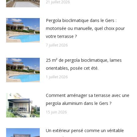
21 juillet 2026
Pergola bioclimatique dans le Gers :
motorisée ou manuelle, quel choix pour
votre terrasse ?
7 juillet 2026
25 m² de pergola bioclimatique, lames
orientables, posée cet été.
1 juillet 2026
Comment aménager sa terrasse avec une
pergola aluminium dans le Gers ?
15 juin 2026
Un extérieur pensé comme un véritable