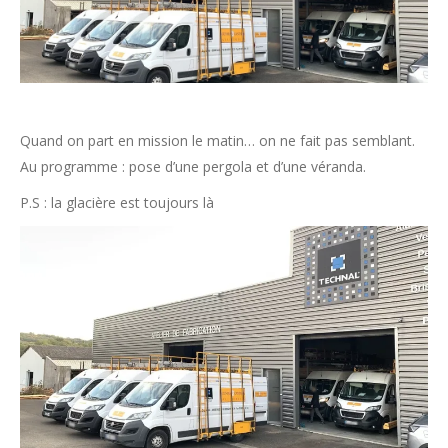
Quand on part en mission le matin… on ne fait pas semblant.
Au programme : pose d’une pergola et d’une véranda.
P.S : la glacière est toujours là