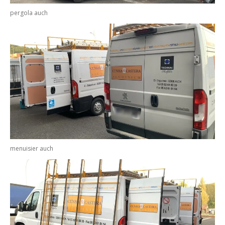
pergola auch
menuisier auch