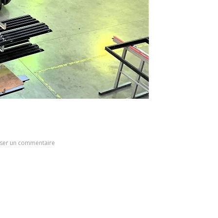
sser un commentaire