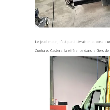
Le jeudi matin, c’est parti. Livraison et pose d
Cunha et Castera, la référence dans le Gers de 