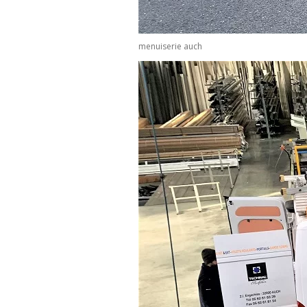
menuiserie auch