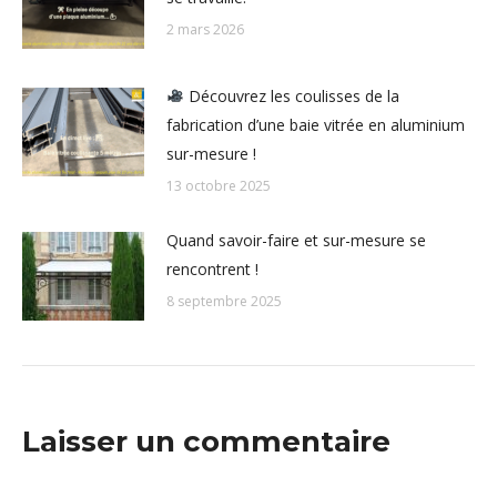
2 mars 2026
Découvrez les coulisses de la
fabrication d’une baie vitrée en aluminium
sur-mesure !
13 octobre 2025
Quand savoir-faire et sur-mesure se
rencontrent !
8 septembre 2025
Laisser un commentaire