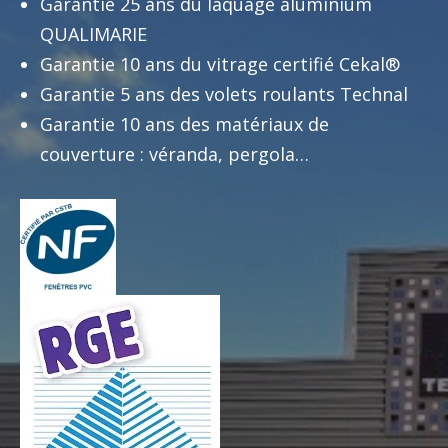
Garantie 25 ans du laquage aluminium
QUALIMARIE
Garantie 10 ans du vitrage certifié Cekal®
Garantie 5 ans des volets roulants Technal
Garantie 10 ans des matériaux de
couverture : véranda, pergola…