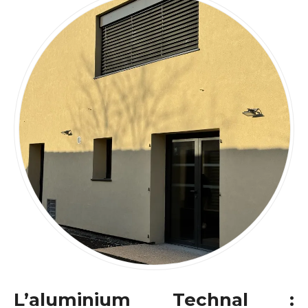
L’aluminium Technal :