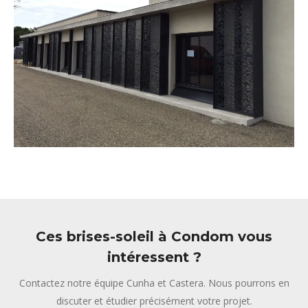
Ces brises-soleil à Condom vous
intéressent ?
Contactez notre équipe Cunha et Castera. Nous pourrons en
discuter et étudier précisément votre projet.