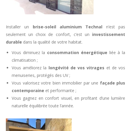
Installer un
brise-soleil aluminium Technal
n’est pas
seulement un choix de confort, c’est un
investissement
durable
dans la qualité de votre habitat.
Vous diminuez la
consommation énergétique
liée à la
climatisation ;
Vous améliorez la
longévité de vos vitrages
et de vos
menuiseries, protégés des UV ;
Vous valorisez votre bien immobilier par une
façade plus
contemporaine
et performante ;
Vous gagnez en confort visuel, en profitant d’une lumière
naturelle équilibrée toute l’année.