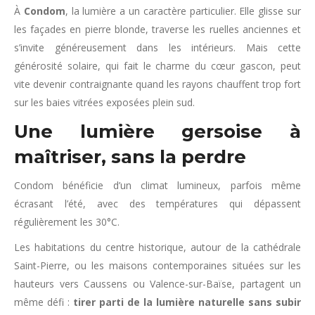
À
Condom
, la lumière a un caractère particulier. Elle glisse sur
les façades en pierre blonde, traverse les ruelles anciennes et
s’invite généreusement dans les intérieurs. Mais cette
générosité solaire, qui fait le charme du cœur gascon, peut
vite devenir contraignante quand les rayons chauffent trop fort
sur les baies vitrées exposées plein sud.
Une lumière gersoise à
maîtriser, sans la perdre
Condom bénéficie d’un climat lumineux, parfois même
écrasant l’été, avec des températures qui dépassent
régulièrement les 30°C.
Les habitations du centre historique, autour de la cathédrale
Saint-Pierre, ou les maisons contemporaines situées sur les
hauteurs vers Caussens ou Valence-sur-Baïse, partagent un
même défi :
tirer parti de la lumière naturelle sans subir