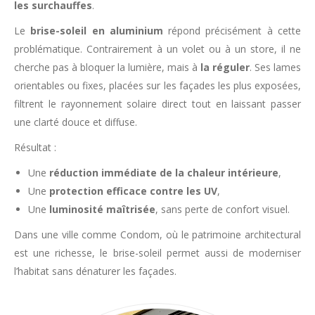
les surchauffes
.
Le
brise-soleil en aluminium
répond précisément à cette
problématique. Contrairement à un volet ou à un store, il ne
cherche pas à bloquer la lumière, mais à
la réguler
. Ses lames
orientables ou fixes, placées sur les façades les plus exposées,
filtrent le rayonnement solaire direct tout en laissant passer
une clarté douce et diffuse.
Résultat :
Une
réduction immédiate de la chaleur intérieure
,
Une
protection efficace contre les UV
,
Une
luminosité maîtrisée
, sans perte de confort visuel.
Dans une ville comme Condom, où le patrimoine architectural
est une richesse, le brise-soleil permet aussi de moderniser
l’habitat sans dénaturer les façades.