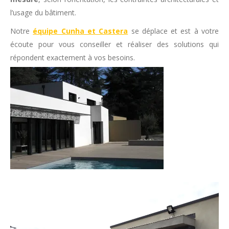
l’usage du bâtiment.
Notre
équipe Cunha et Castera
se déplace et est à votre
écoute pour vous conseiller et réaliser des solutions qui
répondent exactement à vos besoins.