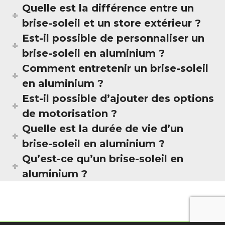
Quelle est la différence entre un
brise-soleil et un store extérieur ?
Est-il possible de personnaliser un
brise-soleil en aluminium ?
Comment entretenir un brise-soleil
en aluminium ?
Est-il possible d’ajouter des options
de motorisation ?
Quelle est la durée de vie d’un
brise-soleil en aluminium ?
Qu’est-ce qu’un brise-soleil en
aluminium ?