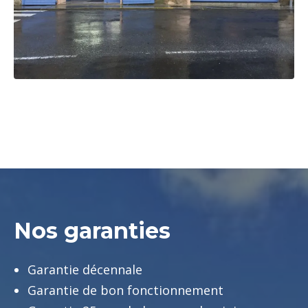
Nos garanties
Garantie décennale
Garantie de bon fonctionnement