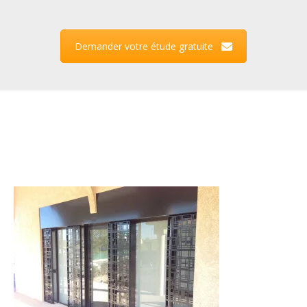
Demander votre étude gratuite