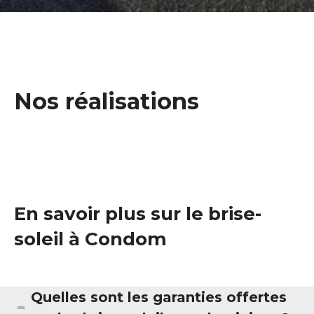
Nos réalisations
En savoir plus sur le brise-
soleil à Condom
Quelles sont les garanties offertes