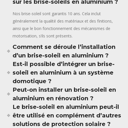
sur les brise-soleils en aluminium ?
Nos brise-soleil sont garantis 10 ans. Cela inclut
généralement la qualité des matériaux et des finitions,
ainsi que le bon fonctionnement des mécanismes de
motorisation, s’ils sont présents.
Comment se déroule l’installation
d’un brise-soleil en aluminium ?
Est-il possible d’intégrer un brise-
soleil en aluminium à un système
domotique ?
Peut-on installer un brise-soleil en
aluminium en rénovation ?
Le brise-soleil en aluminium peut-il
être utilisé en complément d’autres
solutions de protection solaire ?