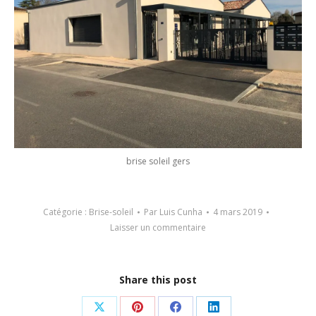
brise soleil gers
Catégorie :
Brise-soleil
Par
Luis Cunha
4 mars 2019
Laisser un commentaire
Share this post