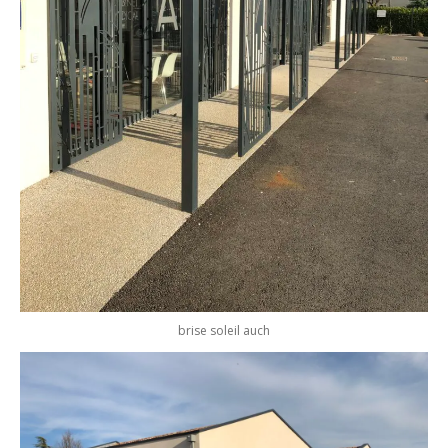
brise soleil auch