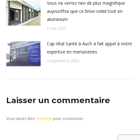
Vous ne verrez rien de plus magnifique
aujourd’hui que ce brise-soleil tout en
aluminium
2 mai 2023
Cap Vital Santé à Auch à fait appel à notre
expertise en menuiseries
6 septembre 2022
Laisser un commentaire
Vous devez être
connecté
pour commenter.