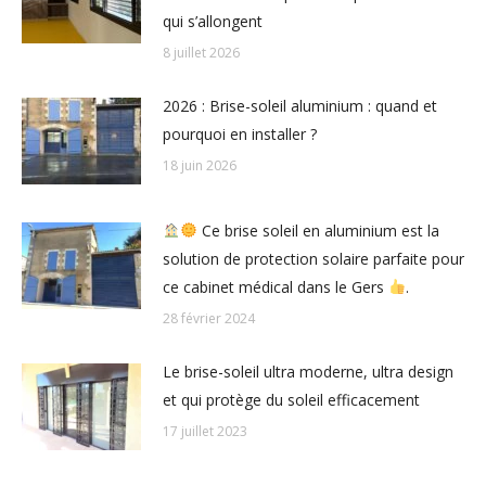
qui s’allongent
8 juillet 2026
2026 : Brise-soleil aluminium : quand et
pourquoi en installer ?
18 juin 2026
Ce brise soleil en aluminium est la
solution de protection solaire parfaite pour
ce cabinet médical dans le Gers
.
28 février 2024
Le brise-soleil ultra moderne, ultra design
et qui protège du soleil efficacement
17 juillet 2023