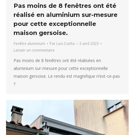
Pas moins de 8 fenêtres ont été
réalisé en aluminium sur-mesure
pour cette exceptionnelle
maison gersoise.
Fenêtre aluminium
Par
Luis Cunha
3 avril 2023
Laisser un commentaire
Pas moins de 8 fenêtres ont été réalisées en
aluminium sur-mesure pour cette exceptionnelle
maison gersoise. Le rendu est magnifique n’est-ce-pas
?