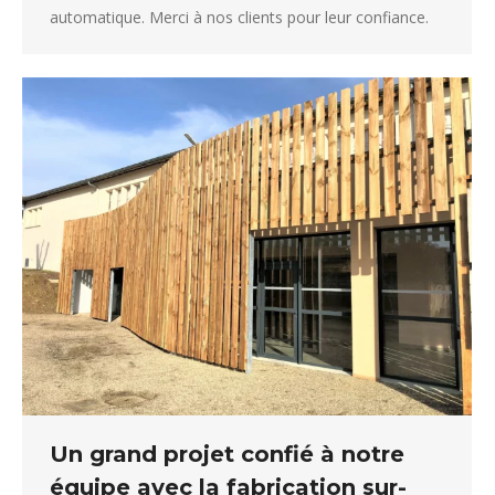
automatique. Merci à nos clients pour leur confiance.
Un grand projet confié à notre
équipe avec la fabrication sur-