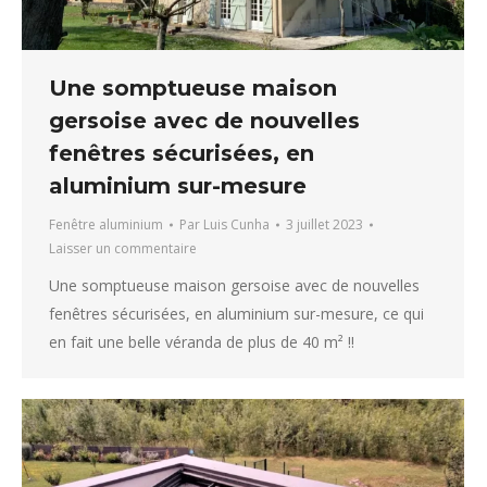
Une somptueuse maison
gersoise avec de nouvelles
fenêtres sécurisées, en
aluminium sur-mesure
Fenêtre aluminium
Par
Luis Cunha
3 juillet 2023
Laisser un commentaire
Une somptueuse maison gersoise avec de nouvelles
fenêtres sécurisées, en aluminium sur-mesure, ce qui
en fait une belle véranda de plus de 40 m² !!