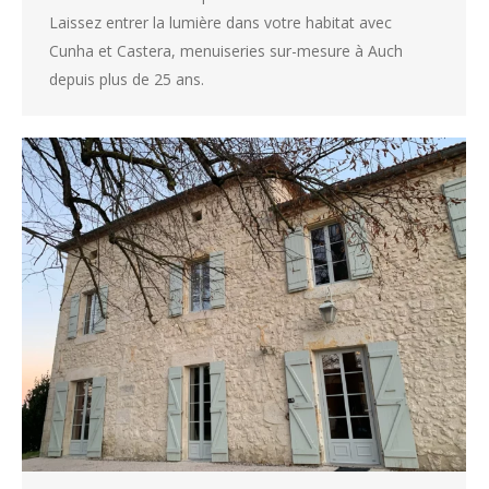
Laissez entrer la lumière dans votre habitat avec
Cunha et Castera, menuiseries sur-mesure à Auch
depuis plus de 25 ans.