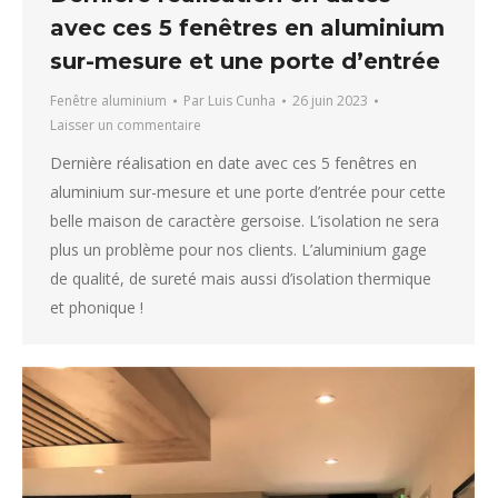
avec ces 5 fenêtres en aluminium
sur-mesure et une porte d’entrée
Fenêtre aluminium
Par
Luis Cunha
26 juin 2023
Laisser un commentaire
Dernière réalisation en date avec ces 5 fenêtres en
aluminium sur-mesure et une porte d’entrée pour cette
belle maison de caractère gersoise. L’isolation ne sera
plus un problème pour nos clients. L’aluminium gage
de qualité, de sureté mais aussi d’isolation thermique
et phonique !