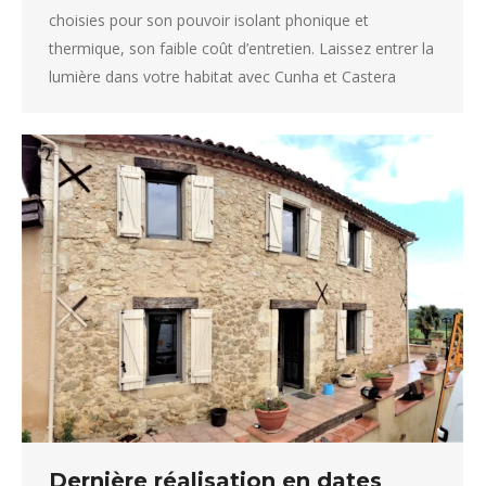
choisies pour son pouvoir isolant phonique et
thermique, son faible coût d’entretien. Laissez entrer la
lumière dans votre habitat avec Cunha et Castera
Dernière réalisation en dates