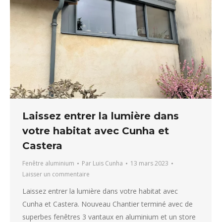
Laissez entrer la lumière dans
votre habitat avec Cunha et
Castera
Fenêtre aluminium
Par
Luis Cunha
13 mars 2023
Laisser un commentaire
Laissez entrer la lumière dans votre habitat avec
Cunha et Castera. Nouveau Chantier terminé avec de
superbes fenêtres 3 vantaux en aluminium et un store