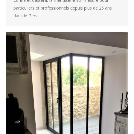
Cunha et Castera, la menuiserie sur-mesure pour
particuliers et professionnels depuis plus de 25 ans
dans le Gers.