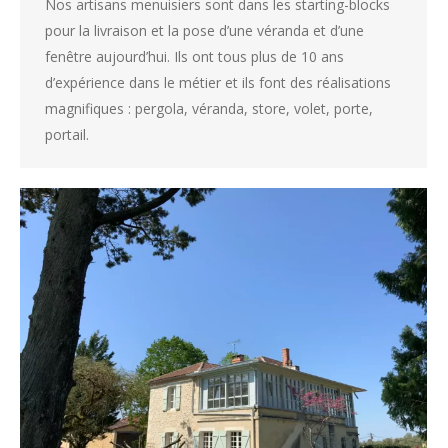
Nos artisans menuisiers sont dans les starting-blocks
pour la livraison et la pose d’une véranda et d’une
fenêtre aujourd’hui. Ils ont tous plus de 10 ans
d’expérience dans le métier et ils font des réalisations
magnifiques : pergola, véranda, store, volet, porte,
portail.