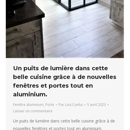
Un puits de lumière dans cette
belle cuisine grâce à de nouvelles
fenêtres et portes tout en
aluminium.
Fenêtre aluminium
,
Porte
Par
Luis Cunha
5 avril 2023
Laisser un commentaire
Un puits de lumière dans cette belle cuisine grâce à de
nouvelles fenêtres et portes tout en aluminium.