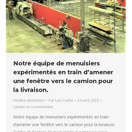
Notre équipe de menuisiers
expérimentés en train d’amener
une fenêtre vers le camion pour
la livraison.
Fenêtre aluminium
Par
Luis Cunha
24 avril 2023
Laisser un commentaire
Notre équipe de menuisiers expérimentés en train
d’amener une fenêtre vers le camion pour la livraison.