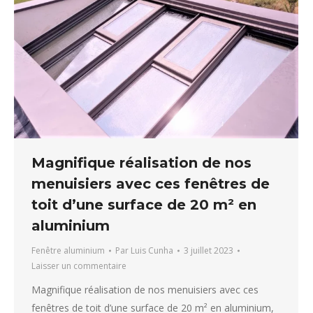
Magnifique réalisation de nos
menuisiers avec ces fenêtres de
toit d’une surface de 20 m² en
aluminium
Fenêtre aluminium
Par
Luis Cunha
3 juillet 2023
Laisser un commentaire
Magnifique réalisation de nos menuisiers avec ces
fenêtres de toit d’une surface de 20 m² en aluminium,