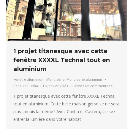
1 projet titanesque avec cette
fenêtre XXXXL Technal tout en
aluminium
Fenêtre aluminium
,
Menuiserie
,
Menuiserie aluminium
Par
Luis Cunha
16 janvier 2023
Laisser un commentaire
1 projet titanesque avec cette fenêtre XXXXL Technal
tout en aluminium. Cette belle maison gersoise ne sera
plus jamais la même ! Avec Cunha et Castera, laissez
entrer la lumière dans votre habitat