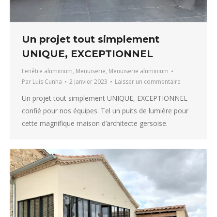
Un projet tout simplement
UNIQUE, EXCEPTIONNEL
Fenêtre aluminium
,
Menuiserie
,
Menuiserie aluminium
Par
Luis Cunha
2 janvier 2023
Laisser un commentaire
Un projet tout simplement UNIQUE, EXCEPTIONNEL
confié pour nos équipes. Tel un puits de lumière pour
cette magnifique maison d’architecte gersoise.