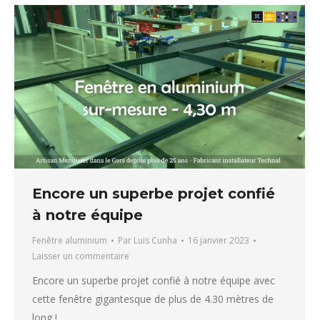
Encore un superbe projet confié
à notre équipe
Fenêtre aluminium
Par
Luis Cunha
16 janvier 2023
Laisser un commentaire
Encore un superbe projet confié à notre équipe avec
cette fenêtre gigantesque de plus de 4.30 mètres de
long !