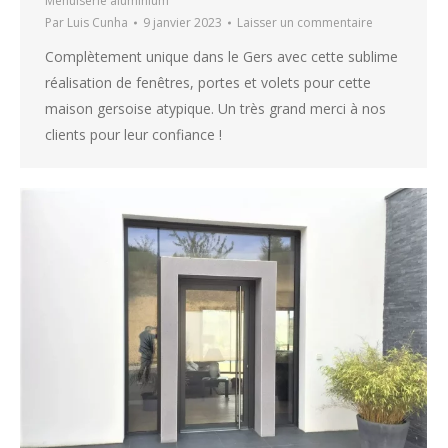
Menuiserie aluminium
Par
Luis Cunha
9 janvier 2023
Laisser un commentaire
Complètement unique dans le Gers avec cette sublime
réalisation de fenêtres, portes et volets pour cette
maison gersoise atypique. Un très grand merci à nos
clients pour leur confiance !