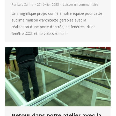
Par
Luis Cunha
27 février 2023
Laisser un commentaire
Un magnifique projet confié à notre équipe pour cette
sublime maison d’architecte gersoise avec la
réalisation d’une porte d’entrée, de fenêtres, d’une
fenêtre XXXL et de volets roulant.
Retour dans notre atelier avec la