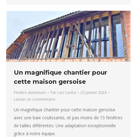
Un magnifique chantier pour
cette maison gersoise
Fenêtre aluminium
Par
Luis Cunha
23 janvier 2023
Laisser un commentaire
Un magnifique chantier pour cette maison gersoise
avec une baie coulissante, et pas moins de 15 fenêtres
de tailles différentes. Une adaptation exceptionnelle
grâce à notre équipe.