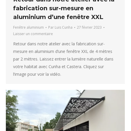
fabrication sur-mesure en
aluminium d’une fenêtre XXL
Fenêtre aluminium
Par
Luis Cunha
27 février 2023
Laisser un commentaire
Retour dans notre atelier avec la fabrication sur-
mesure en aluminium d’une fenêtre XXL de 4 mètres
par 2 mètres. Laissez entrer la lumière naturelle dans
votre habitat avec Cunha et Castera. Cliquez sur
l’image pour voir la vidéo.