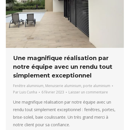
Une magnifique réalisation par
notre équipe avec un rendu tout
simplement exceptionnel
Fenêtre aluminium
,
Menuiserie aluminium
,
porte aluminium
Par
Luis Cunha
6 février 2023
Laisser un commentaire
Une magnifique réalisation par notre équipe avec un
rendu tout simplement exceptionnel : fenêtres, portes,
brise-soleil, baie coulissante. Un très grand merci à
notre client pour sa confiance.