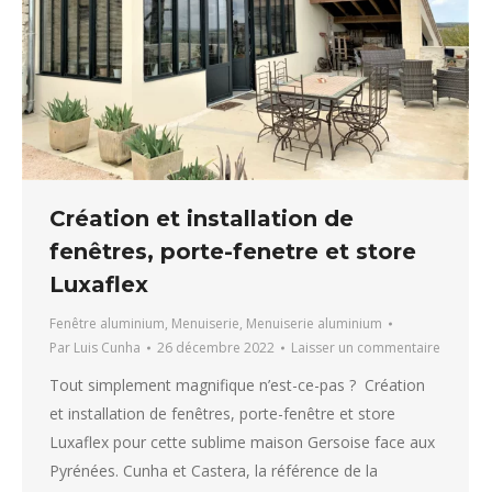
Création et installation de
fenêtres, porte-fenetre et store
Luxaflex
Fenêtre aluminium
,
Menuiserie
,
Menuiserie aluminium
Par
Luis Cunha
26 décembre 2022
Laisser un commentaire
Tout simplement magnifique n’est-ce-pas ? Création
et installation de fenêtres, porte-fenêtre et store
Luxaflex pour cette sublime maison Gersoise face aux
Pyrénées. Cunha et Castera, la référence de la