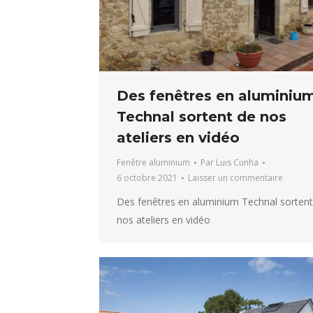
Des fenêtres en aluminiu
Technal sortent de nos
ateliers en vidéo
Fenêtre aluminium
Par
Luis Cunha
6 octobre 2021
Laisser un commentaire
Des fenêtres en aluminium Technal sortent
nos ateliers en vidéo