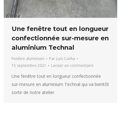
Une fenêtre tout en longueur
confectionnée sur-mesure en
aluminium Technal
Fenêtre aluminium
Par
Luis Cunha
15 septembre 2021
Laisser un commentaire
Une fenêtre tout en longueur confectionnée
sur-mesure en aluminium Technal qui va bientôt
sortir de notre atelier