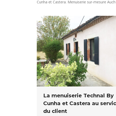
Cunha et Castera. Menuiserie sur-mesure Auch Ge
La menuiserie Technal By
Cunha et Castera au servi
du client