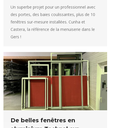
Un superbe projet pour un professionnel avec
des portes, des baies coulissantes, plus de 10
fenêtres sur-mesure installées. Cunha et
Castera, la référence de la menuiserie dans le
Gers !
De belles fenêtres en