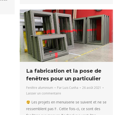
La fabrication et la pose de
fenêtres pour un particulier
Fenêtre aluminium
Par
Luis Cunha
26 août 2021
Laisser un commentaire
Les projets en menuiserie se suivent et ne se
ressemblent pas !! . Cette fois-ci, ce sont des