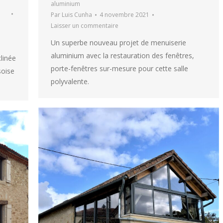
aluminium
Par
Luis Cunha
4 novembre 2021
Laisser un commentaire
Un superbe nouveau projet de menuiserie
aluminium avec la restauration des fenêtres,
linée
porte-fenêtres sur-mesure pour cette salle
soise
polyvalente.