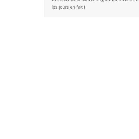
les jours en fait !