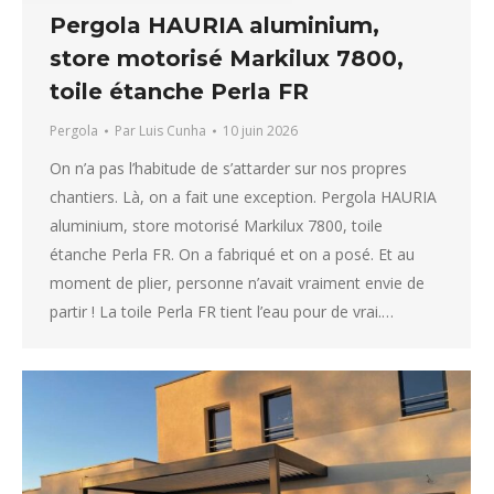
Pergola HAURIA aluminium,
store motorisé Markilux 7800,
toile étanche Perla FR
Pergola
Par
Luis Cunha
10 juin 2026
On n’a pas l’habitude de s’attarder sur nos propres
chantiers. Là, on a fait une exception. Pergola HAURIA
aluminium, store motorisé Markilux 7800, toile
étanche Perla FR. On a fabriqué et on a posé. Et au
moment de plier, personne n’avait vraiment envie de
partir ! La toile Perla FR tient l’eau pour de vrai.…