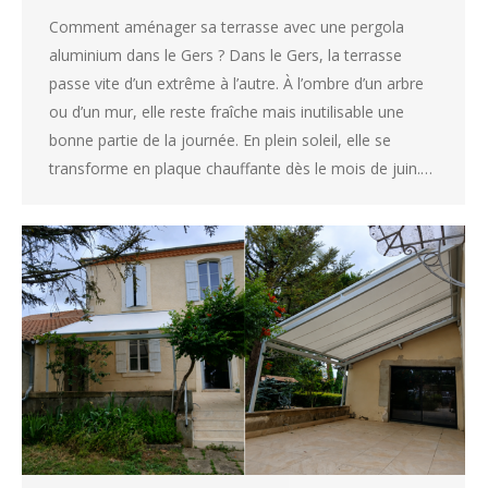
Comment aménager sa terrasse avec une pergola
aluminium dans le Gers ? Dans le Gers, la terrasse
passe vite d’un extrême à l’autre. À l’ombre d’un arbre
ou d’un mur, elle reste fraîche mais inutilisable une
bonne partie de la journée. En plein soleil, elle se
transforme en plaque chauffante dès le mois de juin.…