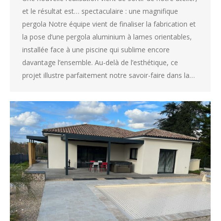
et le résultat est… spectaculaire : une magnifique
pergola Notre équipe vient de finaliser la fabrication et
la pose d’une pergola aluminium à lames orientables,
installée face à une piscine qui sublime encore
davantage l’ensemble. Au-delà de l’esthétique, ce
projet illustre parfaitement notre savoir-faire dans la…