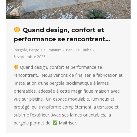
Quand design, confort et
performance se rencontrent…
Pergola
,
Pergola aluminium
Par
Luis Cunha
8 septembre 2025
Quand design, confort et performance se
rencontrent… Nous venons de finaliser la fabrication et
l’installation d’une pergola bioclimatique à lames
orientables, adossée à cette magnifique maison avec
vue sur piscine. Un espace modulable, lumineux et
protégé, qui transforme complètement la terrasse et
sublime l’extérieur. Avec ses lames orientables, la
pergola permet de :
Maîtriser…