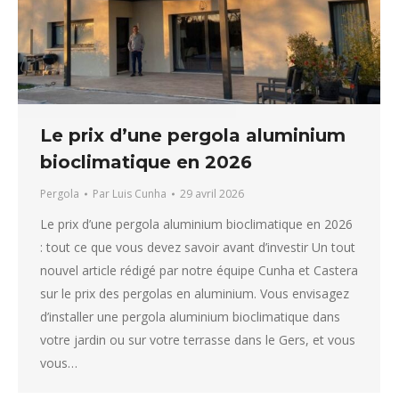
Le prix d’une pergola aluminium
bioclimatique en 2026
Pergola
Par
Luis Cunha
29 avril 2026
Le prix d’une pergola aluminium bioclimatique en 2026
: tout ce que vous devez savoir avant d’investir Un tout
nouvel article rédigé par notre équipe Cunha et Castera
sur le prix des pergolas en aluminium. Vous envisagez
d’installer une pergola aluminium bioclimatique dans
votre jardin ou sur votre terrasse dans le Gers, et vous
vous…