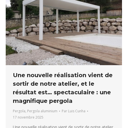
Une nouvelle réalisation vient de
sortir de notre atelier, et le
résultat est… spectaculaire : une
magnifique pergola
Pergola
,
Pergola aluminium
Par
Luis Cunha
17 novembre 2025
Une nouvelle réalisation vient de sortir de notre atelier,