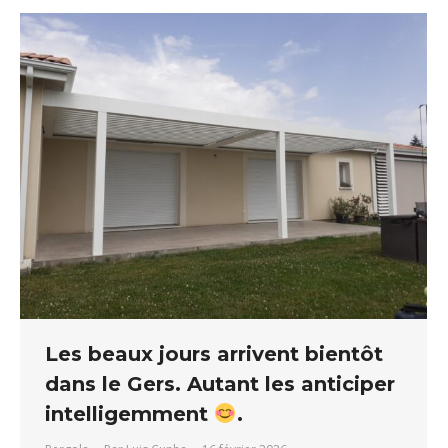
Les beaux jours arrivent bientôt
dans le Gers. Autant les anticiper
intelligemment
.