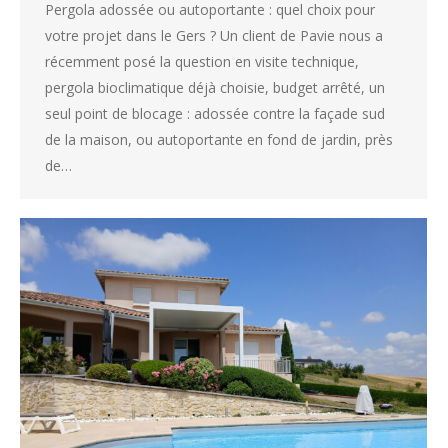
Pergola adossée ou autoportante : quel choix pour
votre projet dans le Gers ? Un client de Pavie nous a
récemment posé la question en visite technique,
pergola bioclimatique déjà choisie, budget arrêté, un
seul point de blocage : adossée contre la façade sud
de la maison, ou autoportante en fond de jardin, près
de…