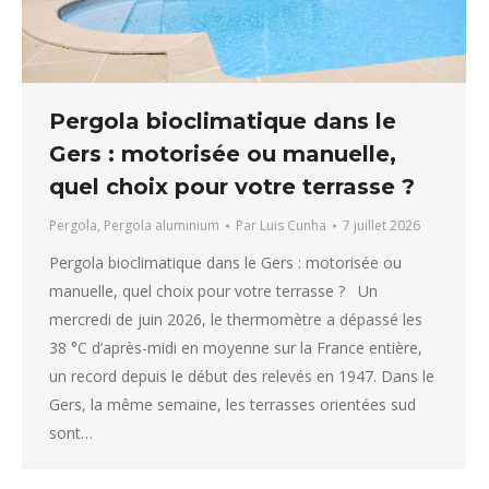
Pergola bioclimatique dans le
Gers : motorisée ou manuelle,
quel choix pour votre terrasse ?
Pergola
,
Pergola aluminium
Par
Luis Cunha
7 juillet 2026
Pergola bioclimatique dans le Gers : motorisée ou
manuelle, quel choix pour votre terrasse ? Un
mercredi de juin 2026, le thermomètre a dépassé les
38 °C d’après-midi en moyenne sur la France entière,
un record depuis le début des relevés en 1947. Dans le
Gers, la même semaine, les terrasses orientées sud
sont…