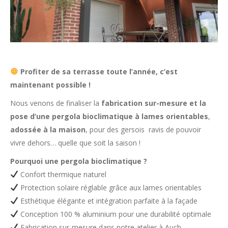
Profiter de sa terrasse toute l’année, c’est
maintenant possible !
Nous venons de finaliser la
fabrication sur-mesure et la
pose d’une pergola bioclimatique à lames orientables
,
adossée à la maison
, pour des gersois ravis de pouvoir
vivre dehors… quelle que soit la saison !
Pourquoi une pergola bioclimatique ?
Confort thermique naturel
Protection solaire réglable grâce aux lames orientables
Esthétique élégante et intégration parfaite à la façade
Conception 100 % aluminium pour une durabilité optimale
Fabrication sur-mesure dans notre atelier à Auch