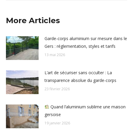
More Articles
Garde-corps aluminium sur mesure dans le
Gers : réglementation, styles et tarifs
13 mai 2026
L’art de sécuriser sans occulter : La
transparence absolue du garde-corps
23 février 2026
Quand l’aluminium sublime une maison
gersoise
19 janvier 2026