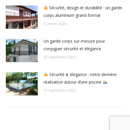
Sécurité, design et durabilité : un garde-
corps aluminium grand format
5 janvier 2026
Un garde-corps sur-mesure pour
conjuguer sécurité et élégance
22 septembre 2025
Sécurité & élégance : notre dernière
réalisation autour d’une piscine
15 septembre 2025