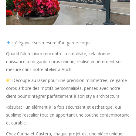
L’élégance sur-mesure d’un garde-corps
Quand l’aluminium rencontre la créativité, cela donne
naissance à un garde-corps unique, réalisé entièrement sur-
mesure dans notre atelier à Auch.
Découpé au laser pour une précision millimétrée, ce garde-
corps arbore des motifs personnalisés, pensés avec notre
client pour s’intégrer parfaitement à son style architectural.
Résultat : un élément à la fois sécurisant et esthétique, qui
sublime l’escalier tout en apportant une touche contemporaine
et durable.
Chez Cunha et Castera, chaque projet est une pièce unique,