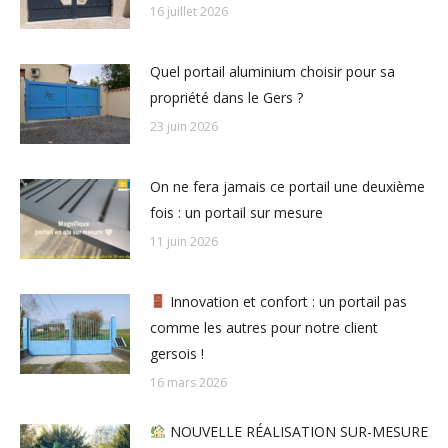
16 juillet 2026
Quel portail aluminium choisir pour sa
propriété dans le Gers ?
23 juin 2026
On ne fera jamais ce portail une deuxième
fois : un portail sur mesure
11 juin 2026
Innovation et confort : un portail pas
comme les autres pour notre client
gersois !
16 mars 2026
NOUVELLE RÉALISATION SUR-MESURE