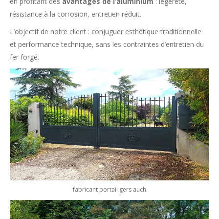
en profitant des
avantages de l’aluminium
: légèreté,
résistance à la corrosion, entretien réduit.
L’objectif de notre client : conjuguer esthétique traditionnelle
et performance technique, sans les contraintes d’entretien du
fer forgé.
fabricant portail gers auch