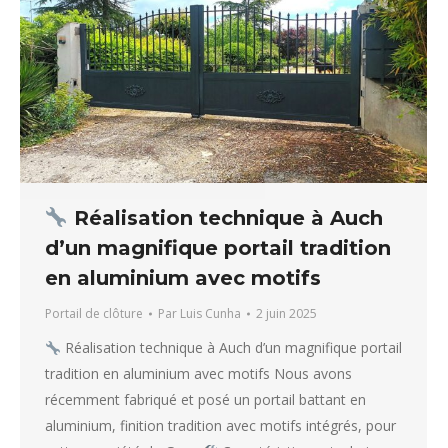
Réalisation technique à Auch
d’un magnifique portail tradition
en aluminium avec motifs
Portail de clôture
Par
Luis Cunha
2 juin 2025
Réalisation technique à Auch d’un magnifique portail
tradition en aluminium avec motifs Nous avons
récemment fabriqué et posé un portail battant en
aluminium, finition tradition avec motifs intégrés, pour