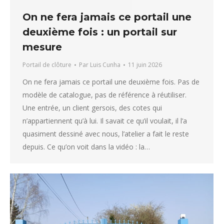
On ne fera jamais ce portail une
deuxième fois : un portail sur
mesure
Portail de clôture
Par
Luis Cunha
11 juin 2026
On ne fera jamais ce portail une deuxième fois. Pas de
modèle de catalogue, pas de référence à réutiliser.
Une entrée, un client gersois, des cotes qui
n’appartiennent qu’à lui. Il savait ce qu’il voulait, il l’a
quasiment dessiné avec nous, l’atelier a fait le reste
depuis. Ce qu’on voit dans la vidéo : la…