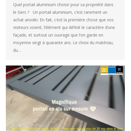
Quel portail aluminium choisir pour sa propriété dans
le Gers ? Un portail aluminium, c’est rarement un
achat anodin. En fait, c’est la première chose que vos
visiteurs voient, l’élément qui définit le caractère d’une
façade, et surtout un ouvrage que l’on garde en
moyenne vingt à quarante ans. Le choix du matériau,
du…