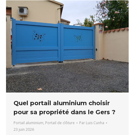
Quel portail aluminium choisir
pour sa propriété dans le Gers ?
Portail aluminium
,
Portail de clôture
Par
Luis Cunha
23 juin 2026