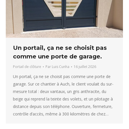
Un portail, ça ne se choisit pas
comme une porte de garage.
Portail de clôture
Par
Luis Cunha
16 juillet 2026
Un portail, ça ne se choisit pas comme une porte de
garage. Sur ce chantier à Auch, le client voulait du sur-
mesure total : deux vantaux, un gris anthracite, du
beige qui reprend la teinte des volets, et un pilotage à
distance depuis son téléphone. Ouverture, fermeture,
contrôle d’accès, même à 300 kilomètres de chez…