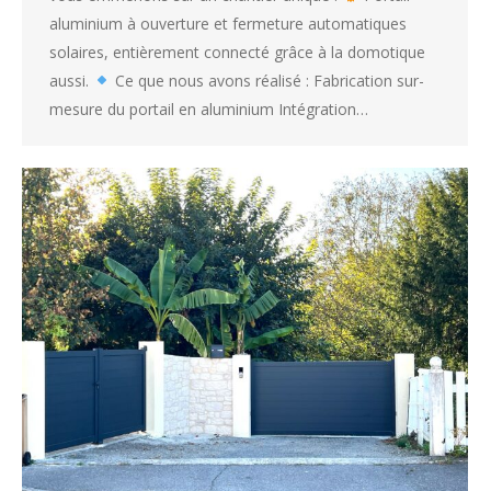
aluminium à ouverture et fermeture automatiques
solaires, entièrement connecté grâce à la domotique
aussi.
Ce que nous avons réalisé : Fabrication sur-
mesure du portail en aluminium Intégration…