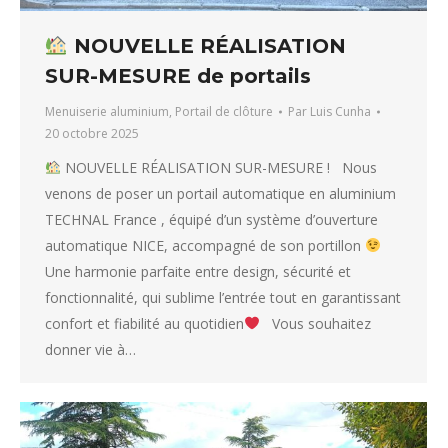
NOUVELLE RÉALISATION
SUR-MESURE de portails
Menuiserie aluminium
,
Portail de clôture
Par
Luis Cunha
20 octobre 2025
NOUVELLE RÉALISATION SUR-MESURE ! Nous
venons de poser un portail automatique en aluminium
TECHNAL France , équipé d’un système d’ouverture
automatique NICE, accompagné de son portillon
Une harmonie parfaite entre design, sécurité et
fonctionnalité, qui sublime l’entrée tout en garantissant
confort et fiabilité au quotidien
Vous souhaitez
donner vie à…