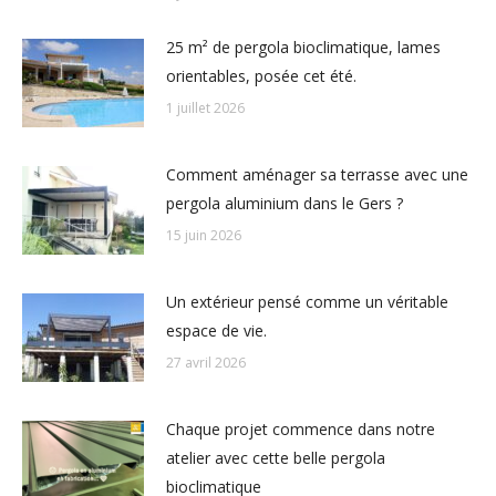
25 m² de pergola bioclimatique, lames
orientables, posée cet été.
1 juillet 2026
Comment aménager sa terrasse avec une
pergola aluminium dans le Gers ?
15 juin 2026
Un extérieur pensé comme un véritable
espace de vie.
27 avril 2026
Chaque projet commence dans notre
atelier avec cette belle pergola
bioclimatique