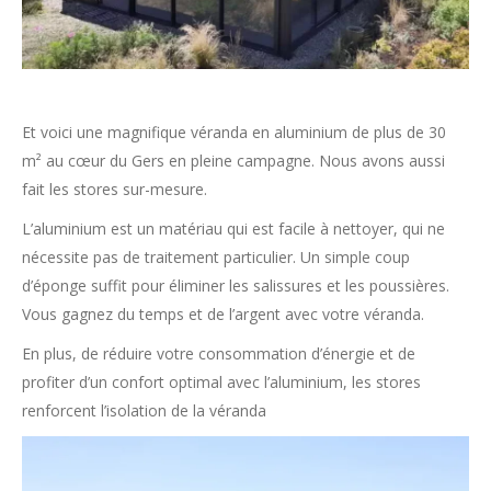
Et voici une magnifique véranda en aluminium de plus de 30
m² au cœur du Gers en pleine campagne. Nous avons aussi
fait les stores sur-mesure.
L’aluminium est un matériau qui est facile à nettoyer, qui ne
nécessite pas de traitement particulier. Un simple coup
d’éponge suffit pour éliminer les salissures et les poussières.
Vous gagnez du temps et de l’argent avec votre véranda.
En plus, de réduire votre consommation d’énergie et de
profiter d’un confort optimal avec l’aluminium, les stores
renforcent l’isolation de la véranda