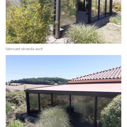
fabricant véranda auch