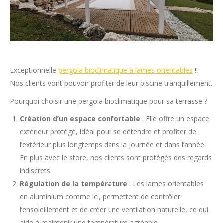
Exceptionnelle
pergola bioclimatique à lames orientables
!!
Nos clients vont pouvoir profiter de leur piscine tranquillement.
Pourquoi choisir une pergola bioclimatique pour sa terrasse ?
Création d’un espace confortable
: Elle offre un espace
extérieur protégé, idéal pour se détendre et profiter de
l’extérieur plus longtemps dans la journée et dans l’année.
En plus avec le store, nos clients sont protégés des regards
indiscrets.
Régulation de la température
: Les lames orientables
en aluminium comme ici, permettent de contrôler
l’ensoleillement et de créer une ventilation naturelle, ce qui
aide à maintenir une température agréable.