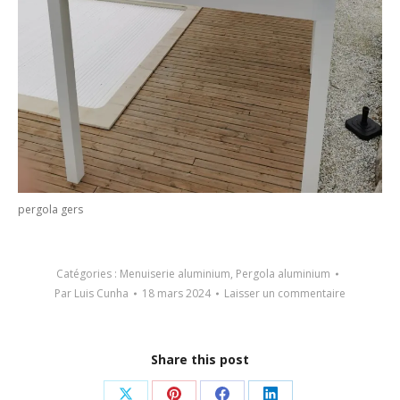
pergola gers
Catégories :
Menuiserie aluminium
,
Pergola aluminium
Par
Luis Cunha
18 mars 2024
Laisser un commentaire
Share this post