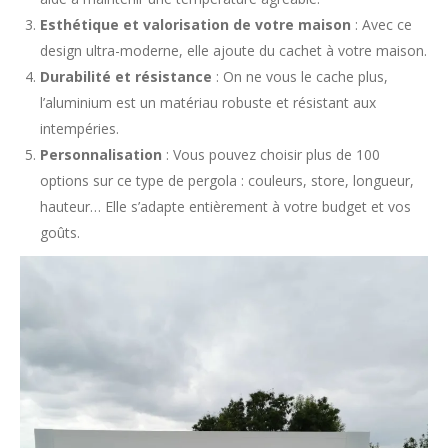
Esthétique et valorisation de votre maison
: Avec ce
design ultra-moderne, elle ajoute du cachet à votre maison.
Durabilité et résistance
: On ne vous le cache plus,
l’aluminium est un matériau robuste et résistant aux
intempéries.
Personnalisation
: Vous pouvez choisir plus de 100
options sur ce type de pergola : couleurs, store, longueur,
hauteur… Elle s’adapte entièrement à votre budget et vos
goûts.