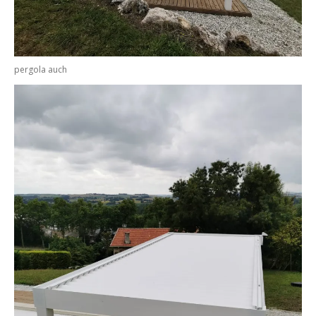
pergola auch