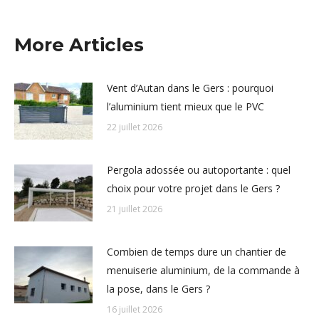
More Articles
Vent d’Autan dans le Gers : pourquoi
l’aluminium tient mieux que le PVC
22 juillet 2026
Pergola adossée ou autoportante : quel
choix pour votre projet dans le Gers ?
21 juillet 2026
Combien de temps dure un chantier de
menuiserie aluminium, de la commande à
la pose, dans le Gers ?
16 juillet 2026