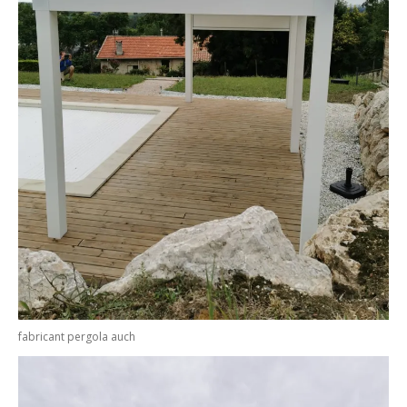
fabricant pergola auch