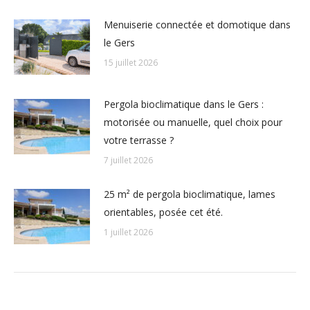
Menuiserie connectée et domotique dans
le Gers
15 juillet 2026
Pergola bioclimatique dans le Gers :
motorisée ou manuelle, quel choix pour
votre terrasse ?
7 juillet 2026
25 m² de pergola bioclimatique, lames
orientables, posée cet été.
1 juillet 2026