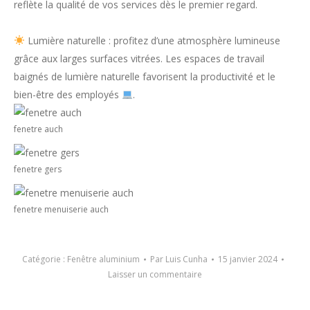
reflète la qualité de vos services dès le premier regard.
Lumière naturelle : profitez d’une atmosphère lumineuse
grâce aux larges surfaces vitrées. Les espaces de travail
baignés de lumière naturelle favorisent la productivité et le
bien-être des employés
.
fenetre auch
fenetre gers
fenetre menuiserie auch
Catégorie :
Fenêtre aluminium
Par
Luis Cunha
15 janvier 2024
Laisser un commentaire