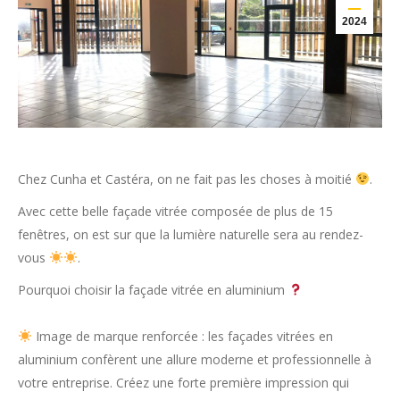
2024
Chez Cunha et Castéra, on ne fait pas les choses à moitié
.
Avec cette belle façade vitrée composée de plus de 15
fenêtres, on est sur que la lumière naturelle sera au rendez-
vous
.
Pourquoi choisir la façade vitrée en aluminium
Image de marque renforcée : les façades vitrées en
aluminium confèrent une allure moderne et professionnelle à
votre entreprise. Créez une forte première impression qui