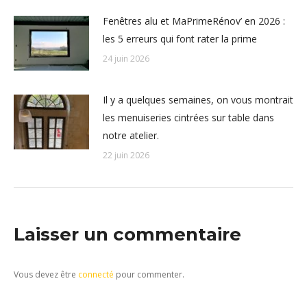
Fenêtres alu et MaPrimeRénov’ en 2026 :
les 5 erreurs qui font rater la prime
24 juin 2026
Il y a quelques semaines, on vous montrait
les menuiseries cintrées sur table dans
notre atelier.
22 juin 2026
Laisser un commentaire
Vous devez être
connecté
pour commenter.