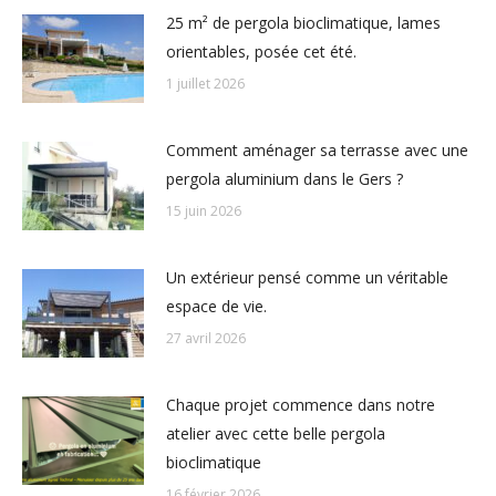
25 m² de pergola bioclimatique, lames
orientables, posée cet été.
1 juillet 2026
Comment aménager sa terrasse avec une
pergola aluminium dans le Gers ?
15 juin 2026
Un extérieur pensé comme un véritable
espace de vie.
27 avril 2026
Chaque projet commence dans notre
atelier avec cette belle pergola
bioclimatique
16 février 2026