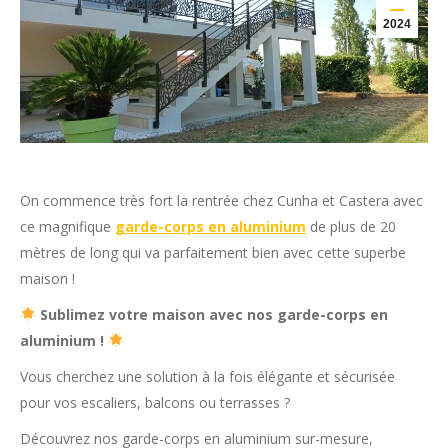
2024
On commence très fort la rentrée chez Cunha et Castera avec
ce magnifique
garde-corps en aluminium
de plus de 20
mètres de long qui va parfaitement bien avec cette superbe
maison !
Sublimez votre maison avec nos garde-corps en
aluminium !
Vous cherchez une solution à la fois élégante et sécurisée
pour vos escaliers, balcons ou terrasses ?
Découvrez nos garde-corps en aluminium sur-mesure,