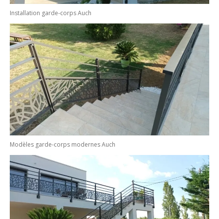
Installation garde-corps Auch
Modèles garde-corps modernes Auch