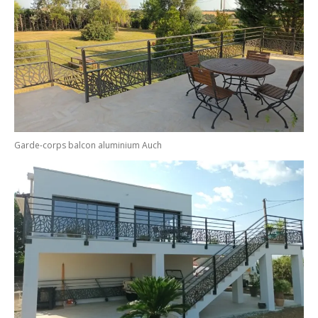
Garde-corps balcon aluminium Auch