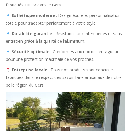
fabriqués 100 % dans le Gers.
Esthétique moderne
: Design épuré et personnalisation
totale pour s’adapter parfaitement à votre style.
Durabilité garantie
: Résistance aux intempéries et sans
entretien grâce à la qualité de l’aluminium.
Sécurité optimale
: Conformes aux normes en vigueur
pour une protection maximale de vos proches.
Entreprise locale
: Tous nos produits sont conçus et
fabriqués dans le respect des savoir-faire artisanaux de notre
belle région du Gers.