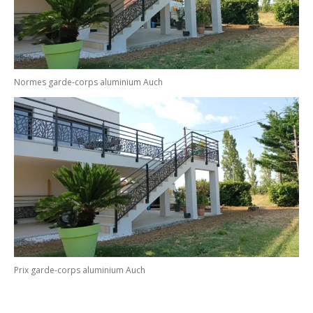
Normes garde-corps aluminium Auch
Prix garde-corps aluminium Auch