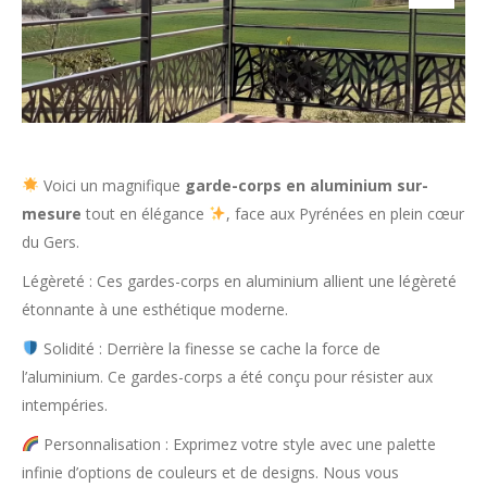
Voici un magnifique
garde-corps en aluminium sur-
mesure
tout en élégance
, face aux Pyrénées en plein cœur
du Gers.
Légèreté : Ces gardes-corps en aluminium allient une légèreté
étonnante à une esthétique moderne.
Solidité : Derrière la finesse se cache la force de
l’aluminium. Ce gardes-corps a été conçu pour résister aux
intempéries.
Personnalisation : Exprimez votre style avec une palette
infinie d’options de couleurs et de designs. Nous vous