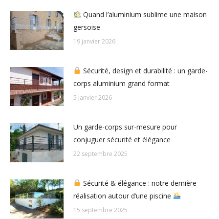
Quand l’aluminium sublime une maison
gersoise
19 janvier 2026
Sécurité, design et durabilité : un garde-
corps aluminium grand format
5 janvier 2026
Un garde-corps sur-mesure pour
conjuguer sécurité et élégance
22 septembre 2025
Sécurité & élégance : notre dernière
réalisation autour d’une piscine
15 septembre 2025