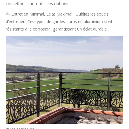
conseillons sur toutes les options.
Entretien Minimal, Éclat Maximal : Oubliez les soucis
d’entretien. Ces types de gardes-corps en aluminium sont
résistants à la corrosion, garantissant un éclat durable.