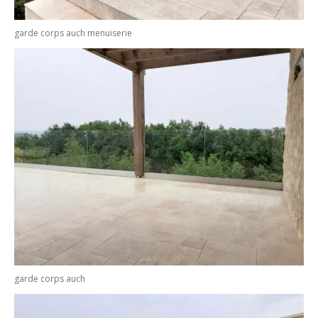
garde corps auch menuiserie
garde corps auch