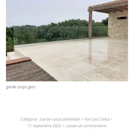
garde corps gers
Catégorie :
Garde-corps aluminium
Par
Luis Cunha
11 septembre 2023
Laisser un commentaire