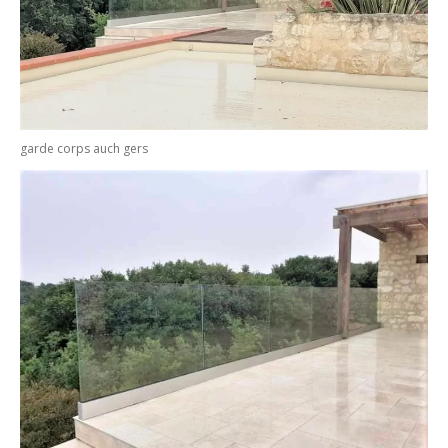
garde corps auch gers