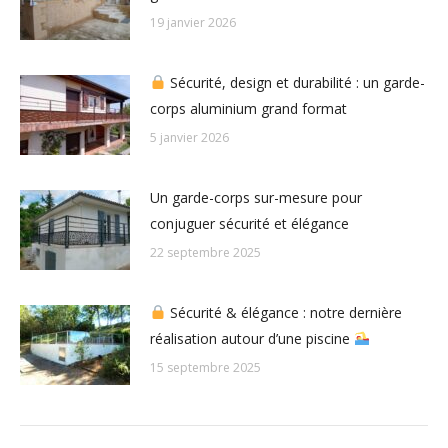
19 janvier 2026
Sécurité, design et durabilité : un garde-
corps aluminium grand format
5 janvier 2026
Un garde-corps sur-mesure pour
conjuguer sécurité et élégance
22 septembre 2025
Sécurité & élégance : notre dernière
réalisation autour d’une piscine
15 septembre 2025