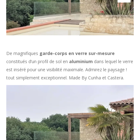
De magnifiques
garde-corps en verre sur-mesure
constitués d’un profil de sol en
aluminium
dans lequel le verre
est inséré pour une visibilité maximale. Admirez le paysage !
tout simplement exceptionnel. Made By Cunha et Castera.