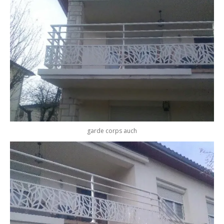
garde corps auch