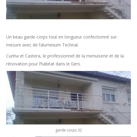
Un beau garde-corps tout en longueur confectionné sur-
mesure avec de l’aluminium Technal.
Cunha et Castera, le professionnel de la menuiserie et de la
rénovation pour l’habitat dans le Gers.
garde corps 32