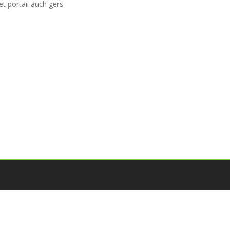
et portail auch gers