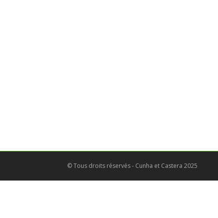
© Tous droits réservés - Cunha et Castera 2025