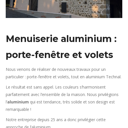
Menuiserie aluminium :
porte-fenêtre et volets
Nous venons de réaliser de nouveaux travaux pour un
particulier : porte-fenêtre et volets, tout en aluminium Technal.
Le résultat est sans appel. Les couleurs s’harmonisent
parfaitement avec l’ensemble de la maison. Nous privilégions
l’
aluminium
qui est tendance, très solide et son design est
remarquable !
Notre entreprise depuis 25 ans a donc privilégier cette
approche de l’aluminium.