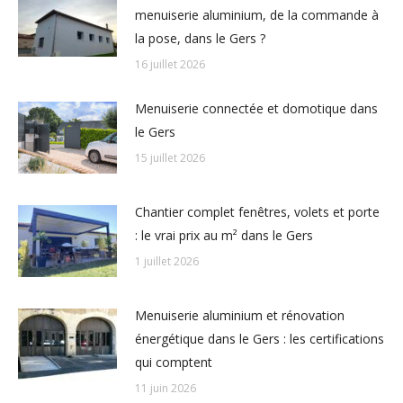
menuiserie aluminium, de la commande à
la pose, dans le Gers ?
16 juillet 2026
Menuiserie connectée et domotique dans
le Gers
15 juillet 2026
Chantier complet fenêtres, volets et porte
: le vrai prix au m² dans le Gers
1 juillet 2026
Menuiserie aluminium et rénovation
énergétique dans le Gers : les certifications
qui comptent
11 juin 2026