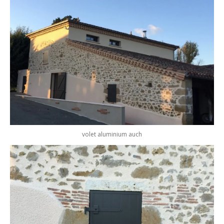
volet aluminium auch