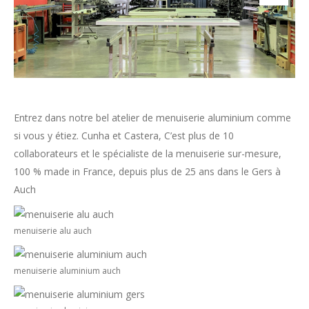
Entrez dans notre bel atelier de menuiserie aluminium comme
si vous y étiez. Cunha et Castera, C’est plus de 10
collaborateurs et le spécialiste de la menuiserie sur-mesure,
100 % made in France, depuis plus de 25 ans dans le Gers à
Auch
menuiserie alu auch
menuiserie aluminium auch