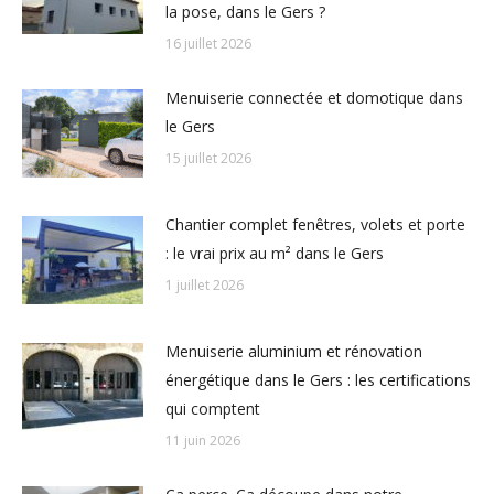
la pose, dans le Gers ?
16 juillet 2026
Menuiserie connectée et domotique dans
le Gers
15 juillet 2026
Chantier complet fenêtres, volets et porte
: le vrai prix au m² dans le Gers
1 juillet 2026
Menuiserie aluminium et rénovation
énergétique dans le Gers : les certifications
qui comptent
11 juin 2026