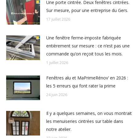
Une porte cintrée. Deux fenêtres cintrées.
Sur mesure, pour une entreprise du Gers.
17 juillet 2026
Une fenêtre ferme-imposte fabriquée
entièrement sur mesure : ce n’est pas une
commande qu’on reçoit tous les mois.
1 juillet 2026
Fenêtres alu et MaPrimeRénov’ en 2026 :
les 5 erreurs qui font rater la prime
24 juin 2026
Il y a quelques semaines, on vous montrait
les menuiseries cintrées sur table dans
notre atelier.