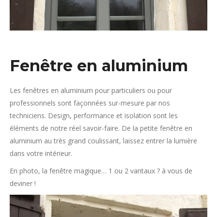
Fenêtre en aluminium
Les fenêtres en aluminium pour particuliers ou pour
professionnels sont façonnées sur-mesure par nos
techniciens. Design, performance et isolation sont les
éléments de notre réel savoir-faire. De la petite fenêtre en
aluminium au très grand coulissant, laissez entrer la lumière
dans votre intérieur.
En photo, la fenêtre magique… 1 ou 2 vantaux ? à vous de
deviner !