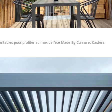
entables pour profiter au max de l’été Made By Cunha et Castera.