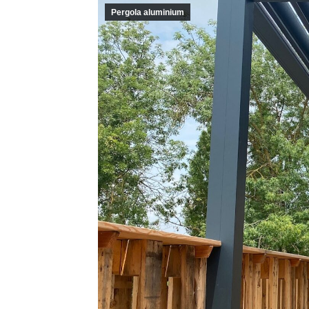
Pergola aluminium