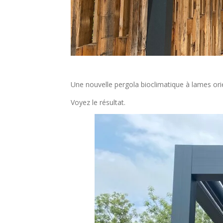
Une nouvelle pergola bioclimatique à lames ori
Voyez le résultat.