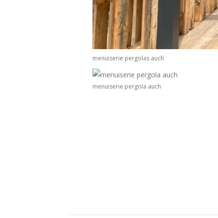
menuiserie pergolas auch
menuiserie pergola auch