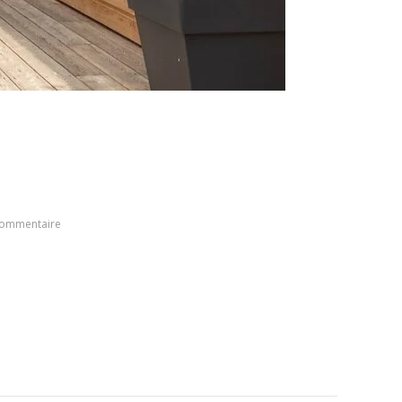
commentaire