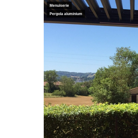
Menuiserie
Pergola aluminium