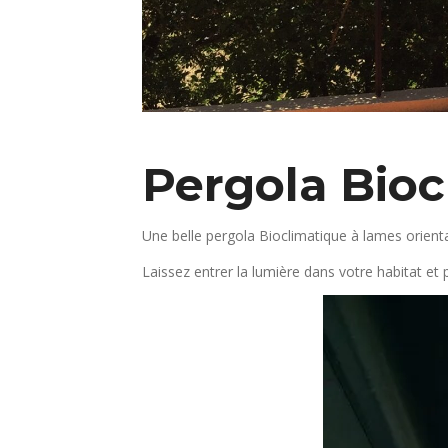
Pergola Bioc
Une belle pergola Bioclimatique à lames orient
Laissez entrer la lumière dans votre habitat et 